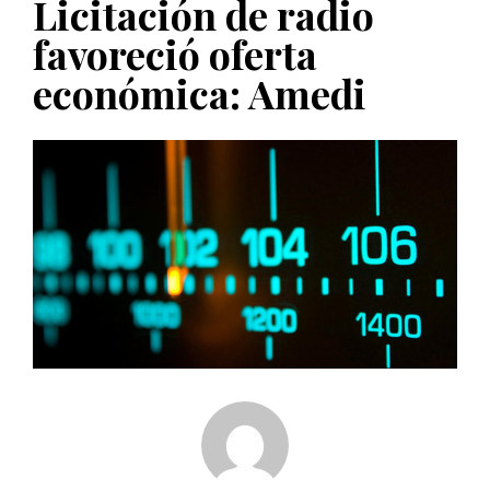
Licitación de radio
PUBLICADO EL 5 ENERO, 2023
favoreció oferta
económica: Amedi