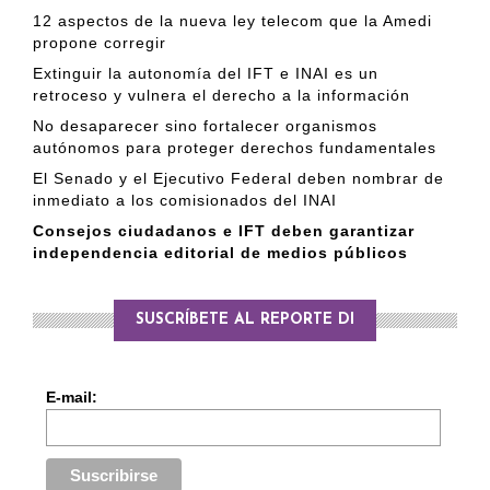
12 aspectos de la nueva ley telecom que la Amedi
propone corregir
Extinguir la autonomía del IFT e INAI es un
retroceso y vulnera el derecho a la información
No desaparecer sino fortalecer organismos
autónomos para proteger derechos fundamentales
El Senado y el Ejecutivo Federal deben nombrar de
inmediato a los comisionados del INAI
Consejos ciudadanos e IFT deben garantizar
independencia editorial de medios públicos
SUSCRÍBETE AL REPORTE DI
E-mail: