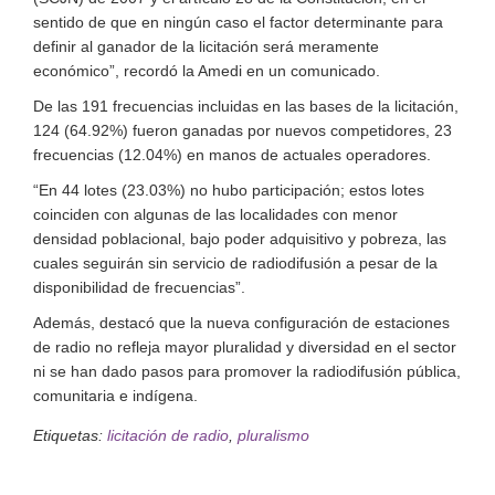
sentido de que en ningún caso el factor determinante para
definir al ganador de la licitación será meramente
económico”, recordó la Amedi en un comunicado.
De las 191 frecuencias incluidas en las bases de la licitación,
124 (64.92%) fueron ganadas por nuevos competidores, 23
frecuencias (12.04%) en manos de actuales operadores.
“En 44 lotes (23.03%) no hubo participación; estos lotes
coinciden con algunas de las localidades con menor
densidad poblacional, bajo poder adquisitivo y pobreza, las
cuales seguirán sin servicio de radiodifusión a pesar de la
disponibilidad de frecuencias”.
Además, destacó que la nueva configuración de estaciones
de radio no refleja mayor pluralidad y diversidad en el sector
ni se han dado pasos para promover la radiodifusión pública,
comunitaria e indígena.
Etiquetas:
licitación de radio
,
pluralismo