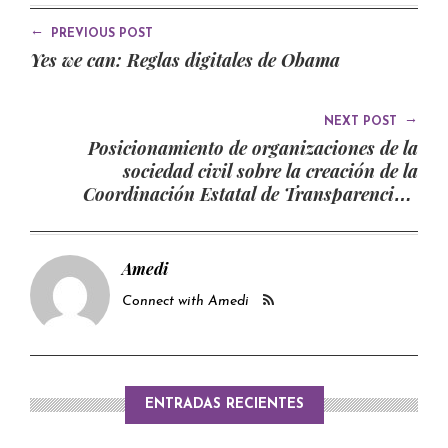
←
PREVIOUS POST
Yes we can: Reglas digitales de Obama
→
NEXT POST
Posicionamiento de organizaciones de la
sociedad civil sobre la creación de la
Coordinación Estatal de Transparencia y
Gobierno Abierto y su composición
Amedi
Connect with Amedi
ENTRADAS RECIENTES