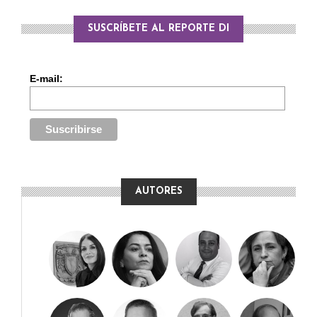
SUSCRÍBETE AL REPORTE DI
E-mail:
AUTORES