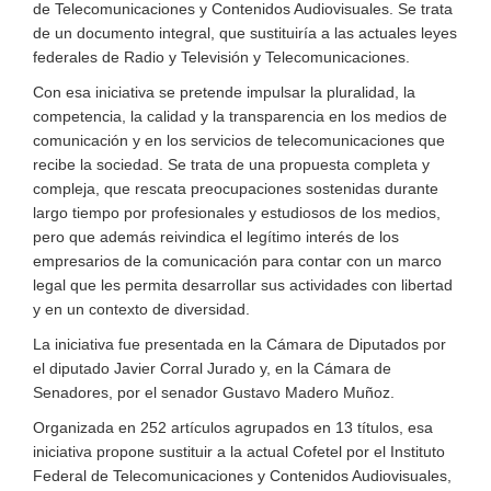
de Telecomunicaciones y Contenidos Audiovisuales. Se trata
de un documento integral, que sustituiría a las actuales leyes
federales de Radio y Televisión y Telecomunicaciones.
Con esa iniciativa se pretende impulsar la pluralidad, la
competencia, la calidad y la transparencia en los medios de
comunicación y en los servicios de telecomunicaciones que
recibe la sociedad. Se trata de una propuesta completa y
compleja, que rescata preocupaciones sostenidas durante
largo tiempo por profesionales y estudiosos de los medios,
pero que además reivindica el legítimo interés de los
empresarios de la comunicación para contar con un marco
legal que les permita desarrollar sus actividades con libertad
y en un contexto de diversidad.
La iniciativa fue presentada en la Cámara de Diputados por
el diputado Javier Corral Jurado y, en la Cámara de
Senadores, por el senador Gustavo Madero Muñoz.
Organizada en 252 artículos agrupados en 13 títulos, esa
iniciativa propone sustituir a la actual Cofetel por el Instituto
Federal de Telecomunicaciones y Contenidos Audiovisuales,