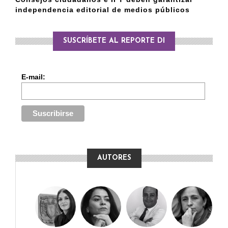
independencia editorial de medios públicos
SUSCRÍBETE AL REPORTE DI
E-mail:
AUTORES