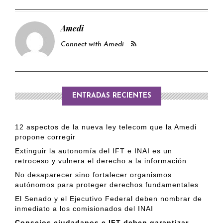
Amedi
Connect with Amedi
ENTRADAS RECIENTES
12 aspectos de la nueva ley telecom que la Amedi
propone corregir
Extinguir la autonomía del IFT e INAI es un
retroceso y vulnera el derecho a la información
No desaparecer sino fortalecer organismos
autónomos para proteger derechos fundamentales
El Senado y el Ejecutivo Federal deben nombrar de
inmediato a los comisionados del INAI
Consejos ciudadanos e IFT deben garantizar