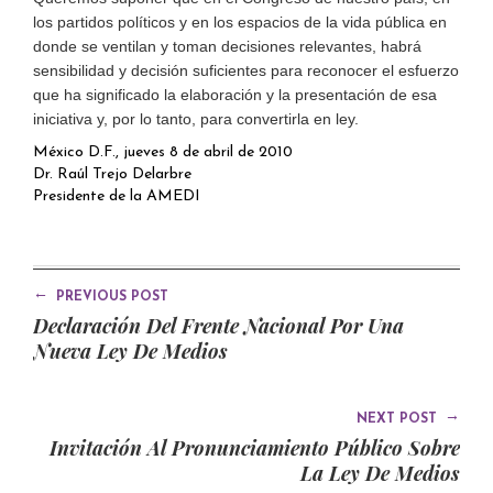
los partidos políticos y en los espacios de la vida pública en
donde se ventilan y toman decisiones relevantes, habrá
sensibilidad y decisión suficientes para reconocer el esfuerzo
que ha significado la elaboración y la presentación de esa
iniciativa y, por lo tanto, para convertirla en ley.
México D.F., jueves 8 de abril de 2010
Dr. Raúl Trejo Delarbre
Presidente de la AMEDI
←
PREVIOUS POST
Declaración Del Frente Nacional Por Una
Nueva Ley De Medios
→
NEXT POST
Invitación Al Pronunciamiento Público Sobre
La Ley De Medios