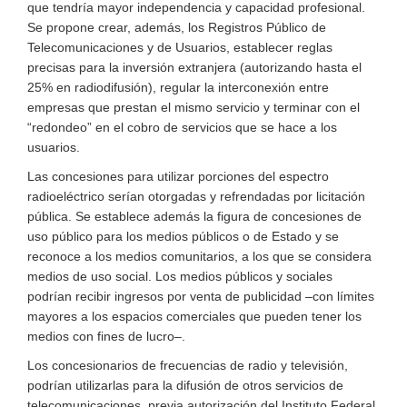
que tendría mayor independencia y capacidad profesional.
Se propone crear, además, los Registros Público de
Telecomunicaciones y de Usuarios, establecer reglas
precisas para la inversión extranjera (autorizando hasta el
25% en radiodifusión), regular la interconexión entre
empresas que prestan el mismo servicio y terminar con el
“redondeo” en el cobro de servicios que se hace a los
usuarios.
Las concesiones para utilizar porciones del espectro
radioeléctrico serían otorgadas y refrendadas por licitación
pública. Se establece además la figura de concesiones de
uso público para los medios públicos o de Estado y se
reconoce a los medios comunitarios, a los que se considera
medios de uso social. Los medios públicos y sociales
podrían recibir ingresos por venta de publicidad –con límites
mayores a los espacios comerciales que pueden tener los
medios con fines de lucro–.
Los concesionarios de frecuencias de radio y televisión,
podrían utilizarlas para la difusión de otros servicios de
telecomunicaciones, previa autorización del Instituto Federal