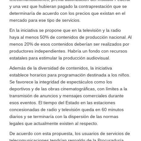
y una vez que hubieran pagado la contraprestación que se
determinaría de acuerdo con los precios que existan en el
mercado para ese tipo de servicios.
En la iniciativa se propone que en la televisión y la radio
haya al menos 50% de contenidos de producción nacional. Al
menos 20% de esos contenidos deberían ser realizados por
productores independientes. Habría un fondo con recursos
estatales para estimular la producción audiovisual.
Además de la diversidad de contenidos, la iniciativa
establece horarios para programación destinada a los niños.
Se favorece la integridad de espectáculos como los
deportivos y de las obras cinematográficas, con límites a la
transmisión de anuncios y mensajes comerciales durante
esos eventos. El tiempo del Estado en las estaciones
concesionadas de radio y televisión queda en 60 minutos
diarios y se terminaría con la dispersión de las normas
legales que actualmente existen al respecto.
De acuerdo con esta propuesta, los usuarios de servicios de
telecomunicaciones tendrían respaldo de la Procuraduría