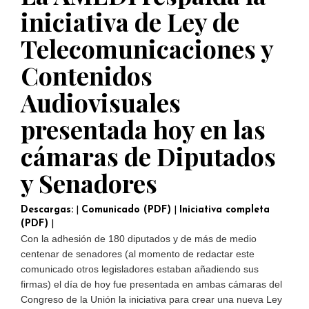
iniciativa de Ley de
Telecomunicaciones y
Contenidos
Audiovisuales
presentada hoy en las
cámaras de Diputados
y Senadores
Descargas:
|
Comunicado (PDF)
|
Iniciativa completa
(PDF)
|
Con la adhesión de 180 diputados y de más de medio
centenar de senadores (al momento de redactar este
comunicado otros legisladores estaban añadiendo sus
firmas) el día de hoy fue presentada en ambas cámaras del
Congreso de la Unión la iniciativa para crear una nueva Ley