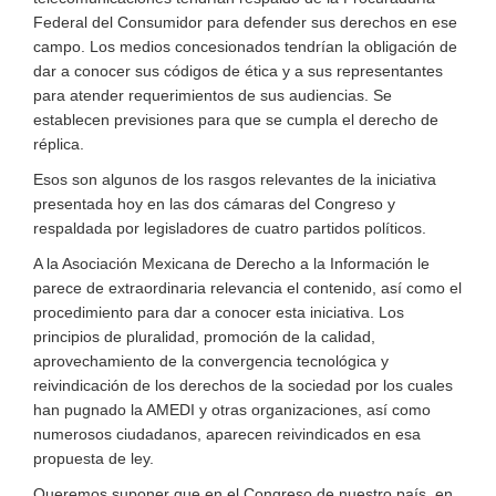
Federal del Consumidor para defender sus derechos en ese
campo. Los medios concesionados tendrían la obligación de
dar a conocer sus códigos de ética y a sus representantes
para atender requerimientos de sus audiencias. Se
establecen previsiones para que se cumpla el derecho de
réplica.
Esos son algunos de los rasgos relevantes de la iniciativa
presentada hoy en las dos cámaras del Congreso y
respaldada por legisladores de cuatro partidos políticos.
A la Asociación Mexicana de Derecho a la Información le
parece de extraordinaria relevancia el contenido, así como el
procedimiento para dar a conocer esta iniciativa. Los
principios de pluralidad, promoción de la calidad,
aprovechamiento de la convergencia tecnológica y
reivindicación de los derechos de la sociedad por los cuales
han pugnado la AMEDI y otras organizaciones, así como
numerosos ciudadanos, aparecen reivindicados en esa
propuesta de ley.
Queremos suponer que en el Congreso de nuestro país, en