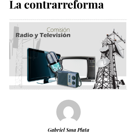
La contrarreforma
PUBLICADO EL 5 ENERO, 2023
Gabriel Sosa Plata