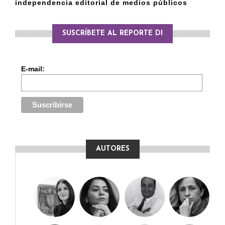
independencia editorial de medios públicos
SUSCRÍBETE AL REPORTE DI
E-mail:
AUTORES