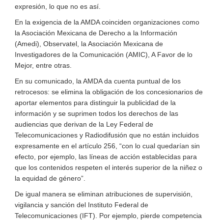
expresión, lo que no es así.
En la exigencia de la AMDA coinciden organizaciones como
la Asociación Mexicana de Derecho a la Información
(Amedi), Observatel, la Asociación Mexicana de
Investigadores de la Comunicación (AMIC), A Favor de lo
Mejor, entre otras.
En su comunicado, la AMDA da cuenta puntual de los
retrocesos: se elimina la obligación de los concesionarios de
aportar elementos para distinguir la publicidad de la
información y se suprimen todos los derechos de las
audiencias que derivan de la Ley Federal de
Telecomunicaciones y Radiodifusión que no están incluidos
expresamente en el artículo 256, “con lo cual quedarían sin
efecto, por ejemplo, las líneas de acción establecidas para
que los contenidos respeten el interés superior de la niñez o
la equidad de género”.
De igual manera se eliminan atribuciones de supervisión,
vigilancia y sanción del Instituto Federal de
Telecomunicaciones (IFT). Por ejemplo, pierde competencia