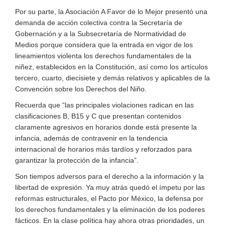
Por su parte, la Asociación A Favor de lo Mejor presentó una
demanda de acción colectiva contra la Secretaría de
Gobernación y a la Subsecretaría de Normatividad de
Medios porque considera que la entrada en vigor de los
lineamientos violenta los derechos fundamentales de la
niñez, establecidos en la Constitución, así como los artículos
tercero, cuarto, diecisiete y demás relativos y aplicables de la
Convención sobre los Derechos del Niño.
Recuerda que “las principales violaciones radican en las
clasificaciones B, B15 y C que presentan contenidos
claramente agresivos en horarios donde está presente la
infancia, además de contravenir en la tendencia
internacional de horarios más tardíos y reforzados para
garantizar la protección de la infancia”.
Son tiempos adversos para el derecho a la información y la
libertad de expresión. Ya muy atrás quedó el ímpetu por las
reformas estructurales, el Pacto por México, la defensa por
los derechos fundamentales y la eliminación de los poderes
fácticos. En la clase política hay ahora otras prioridades, un