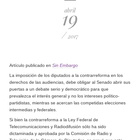
19
abril
/
2017
Artículo publicado en
Sin Embargo
La imposición de los diputados a la contrarreforma en los
derechos de las audiencias, debe obligar al Senado abrir sus
puertas a un debate serio y democrático para que
prevalezca el interés general y no los intereses político-
partidistas, mientras se acercan las competidas elecciones
intermedias y federales.
Si bien la contrarreforma a la Ley Federal de
Telecomunicaciones y Radiodifusión sólo ha sido
dictaminada y aprobada por la Comisión de Radio y