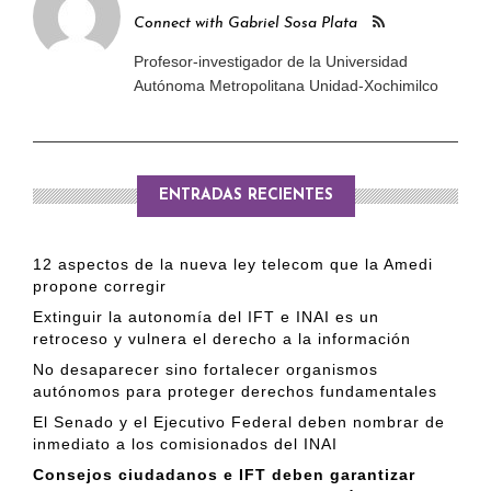
Connect with Gabriel Sosa Plata
Profesor-investigador de la Universidad
Autónoma Metropolitana Unidad-Xochimilco
ENTRADAS RECIENTES
12 aspectos de la nueva ley telecom que la Amedi
propone corregir
Extinguir la autonomía del IFT e INAI es un
retroceso y vulnera el derecho a la información
No desaparecer sino fortalecer organismos
autónomos para proteger derechos fundamentales
El Senado y el Ejecutivo Federal deben nombrar de
inmediato a los comisionados del INAI
Consejos ciudadanos e IFT deben garantizar