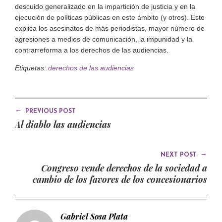
descuido generalizado en la impartición de justicia y en la
ejecución de políticas públicas en este ámbito (y otros). Esto
explica los asesinatos de más periodistas, mayor número de
agresiones a medios de comunicación, la impunidad y la
contrarreforma a los derechos de las audiencias.
Etiquetas:
derechos de las audiencias
←
PREVIOUS POST
Al diablo las audiencias
→
NEXT POST
Congreso vende derechos de la sociedad a
cambio de los favores de los concesionarios
Gabriel Sosa Plata