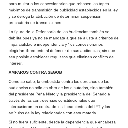
para multar a los concesionarios que rebasen los topes
máximos de transmisión de publicidad establecidos en la ley
y se deroga la atribución de determinar suspensión
precautoria de transmisiones.
La figura de la Defensoría de las Audiencias también se
debilita pues ya no se mandata a que se ajuste a criterios de
imparcialidad e independencia y “los concesionarios
elegirían libremente al defensor de sus audiencias, sin que
sea posible establecer requisitos que eliminen conflicto de
interés”.
AMPAROS CONTRA SEGOB
Como se sabe, la embestida contra los derechos de las
audiencias no sólo es obra de los diputados, sino también
del presidente Peña Nieto y la presidencia del Senado a
través de las controversias constitucionales que
interpusieron en contra de los lineamientos del IFT y los
artículos de la ley relacionados con esta materia.
Si no fuera suficiente, desde la dependencia que encabeza