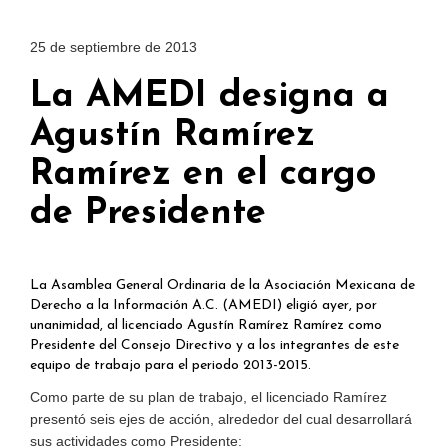
25 de septiembre de 2013
La AMEDI designa a
Agustín Ramírez
Ramírez en el cargo
de Presidente
La Asamblea General Ordinaria de la Asociación Mexicana de
Derecho a la Información A.C. (AMEDI) eligió ayer, por
unanimidad, al licenciado Agustín Ramírez Ramírez como
Presidente del Consejo Directivo y a los integrantes de este
equipo de trabajo para el periodo 2013-2015.
Como parte de su plan de trabajo, el licenciado Ramírez
presentó seis ejes de acción, alrededor del cual desarrollará
sus actividades como Presidente: