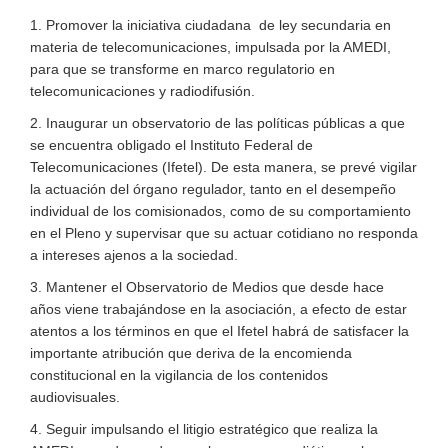
1. Promover la iniciativa ciudadana de ley secundaria en
materia de telecomunicaciones, impulsada por la AMEDI,
para que se transforme en marco regulatorio en
telecomunicaciones y radiodifusión.
2. Inaugurar un observatorio de las políticas públicas a que
se encuentra obligado el Instituto Federal de
Telecomunicaciones (Ifetel). De esta manera, se prevé vigilar
la actuación del órgano regulador, tanto en el desempeño
individual de los comisionados, como de su comportamiento
en el Pleno y supervisar que su actuar cotidiano no responda
a intereses ajenos a la sociedad.
3. Mantener el Observatorio de Medios que desde hace
años viene trabajándose en la asociación, a efecto de estar
atentos a los términos en que el Ifetel habrá de satisfacer la
importante atribución que deriva de la encomienda
constitucional en la vigilancia de los contenidos
audiovisuales.
4. Seguir impulsando el litigio estratégico que realiza la