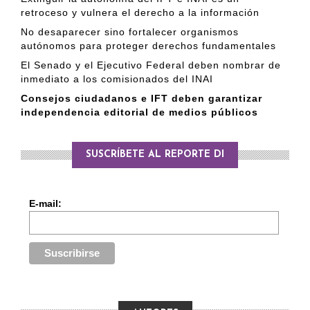
retroceso y vulnera el derecho a la información
No desaparecer sino fortalecer organismos
autónomos para proteger derechos fundamentales
El Senado y el Ejecutivo Federal deben nombrar de
inmediato a los comisionados del INAI
Consejos ciudadanos e IFT deben garantizar
independencia editorial de medios públicos
SUSCRÍBETE AL REPORTE DI
E-mail: