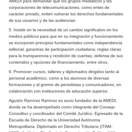
AMEDI para demandar que los grupos mediáticos y las
corporaciones de telecomunicaciones, como entes de
carácter privado, eviten vulnerar los derechos fundamentales
de sus usuarios y de las audiencias.
5. Insistir en la necesidad de un cambio significativo en los
medios públicos para que en su integración y funcionamiento
se incorporen principios fundamentales como independencia
editorial; garantías de participación ciudadana; reglas claras
para la transparencia y rendición de cuentas; defensa de sus
contenidos y opciones de financiamiento, entre otros.
6. Promover cursos, talleres y diplomados dirigidos tanto al
personal académico, como a los alumnos de diversas
formaciones y al gremio de periodistas y comunicadores, en
colaboración con instituciones de educación superior.
Agustín Ramírez Ramírez es socio fundador de la AMEDI,
donde se ha desempeñado como integrante del Consejo
Consultivo y coordinador del Comité Jurídico. Egresado de la
Escuela de Derecho de la Universidad Autónoma
Metropolitana. Diplomado en Derecho Tributario (ITAM-