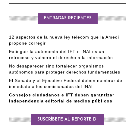
ENTRADAS RECIENTES
12 aspectos de la nueva ley telecom que la Amedi
propone corregir
Extinguir la autonomía del IFT e INAI es un
retroceso y vulnera el derecho a la información
No desaparecer sino fortalecer organismos
autónomos para proteger derechos fundamentales
El Senado y el Ejecutivo Federal deben nombrar de
inmediato a los comisionados del INAI
Consejos ciudadanos e IFT deben garantizar
independencia editorial de medios públicos
SUSCRÍBETE AL REPORTE DI