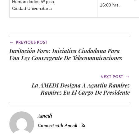
Humanidades 5º piso
16:00 hrs.
Ciudad Universitaria
←
PREVIOUS POST
Invitación Foro: Iniciativa Ciudadana Para
Una Ley Convergente De Telecomunicaciones
→
NEXT POST
La AMEDI Designa A Agustín Ramírez
Ramírez En El Cargo De Presidente
Amedi
Connect with Amedi