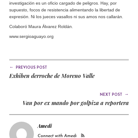
investigación es un oficio cargado de peligros. Hay, por
supuesto, focos de resistencia alimentando la libertad de
expresión. Ni los jueces vasallos ni sus amos nos callarán.
Colaboró Maura Álvarez Roldán.
www.sergioaguayo.org
←
PREVIOUS POST
Exhiben derroche de Moreno Valle
→
NEXT POST
Van por ex mando por golpiza a reportera
Amedi
Connect with Amedi