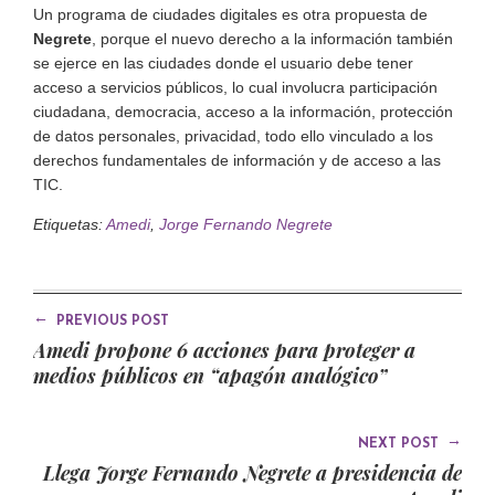
Un programa de ciudades digitales es otra propuesta de
Negrete
, porque el nuevo derecho a la información también
se ejerce en las ciudades donde el usuario debe tener
acceso a servicios públicos, lo cual involucra participación
ciudadana, democracia, acceso a la información, protección
de datos personales, privacidad, todo ello vinculado a los
derechos fundamentales de información y de acceso a las
TIC.
Etiquetas:
Amedi
,
Jorge Fernando Negrete
←
PREVIOUS POST
Amedi propone 6 acciones para proteger a
medios públicos en “apagón analógico”
→
NEXT POST
Llega Jorge Fernando Negrete a presidencia de