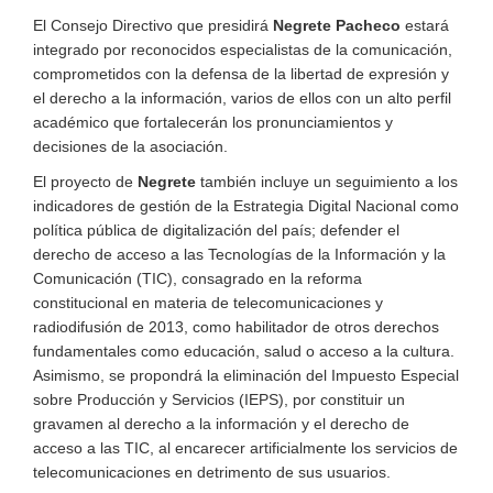
El Consejo Directivo que presidirá
Negrete Pacheco
estará
integrado por reconocidos especialistas de la comunicación,
comprometidos con la defensa de la libertad de expresión y
el derecho a la información, varios de ellos con un alto perfil
académico que fortalecerán los pronunciamientos y
decisiones de la asociación.
El proyecto de
Negrete
también incluye un seguimiento a los
indicadores de gestión de la Estrategia Digital Nacional como
política pública de digitalización del país; defender el
derecho de acceso a las Tecnologías de la Información y la
Comunicación (TIC), consagrado en la reforma
constitucional en materia de telecomunicaciones y
radiodifusión de 2013, como habilitador de otros derechos
fundamentales como educación, salud o acceso a la cultura.
Asimismo, se propondrá la eliminación del Impuesto Especial
sobre Producción y Servicios (IEPS), por constituir un
gravamen al derecho a la información y el derecho de
acceso a las TIC, al encarecer artificialmente los servicios de
telecomunicaciones en detrimento de sus usuarios.