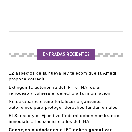
ENTRADAS RECIENTES
12 aspectos de la nueva ley telecom que la Amedi
propone corregir
Extinguir la autonomía del IFT e INAI es un
retroceso y vulnera el derecho a la información
No desaparecer sino fortalecer organismos
autónomos para proteger derechos fundamentales
El Senado y el Ejecutivo Federal deben nombrar de
inmediato a los comisionados del INAI
Consejos ciudadanos e IFT deben garantizar