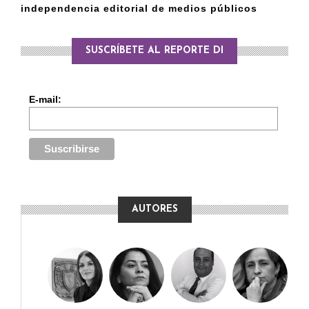
independencia editorial de medios públicos
SUSCRÍBETE AL REPORTE DI
E-mail:
AUTORES