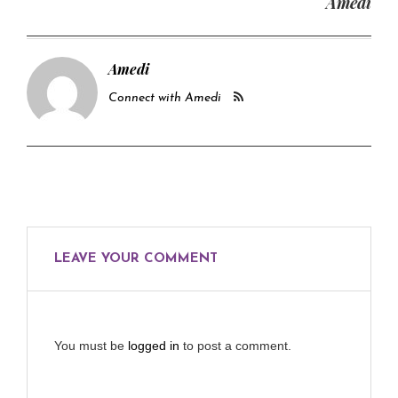
Amedi
Amedi
Connect with Amedi
LEAVE YOUR COMMENT
You must be
logged in
to post a comment.