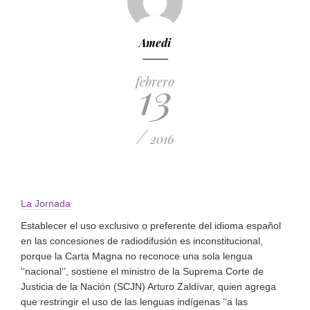
Amedi
13
febrero
/
2016
La Jornada
Establecer el uso exclusivo o preferente del idioma español
en las concesiones de radiodifusión es inconstitucional,
porque la Carta Magna no reconoce una sola lengua
‘‘nacional’’, sostiene el ministro de la Suprema Corte de
Justicia de la Nación (SCJN) Arturo Zaldívar, quien agrega
que restringir el uso de las lenguas indígenas ‘‘a las