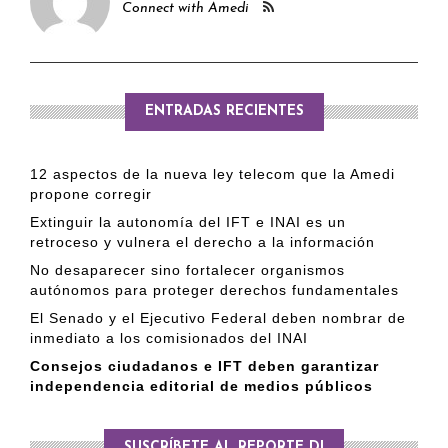
Connect with Amedi
ENTRADAS RECIENTES
12 aspectos de la nueva ley telecom que la Amedi
propone corregir
Extinguir la autonomía del IFT e INAI es un
retroceso y vulnera el derecho a la información
No desaparecer sino fortalecer organismos
autónomos para proteger derechos fundamentales
El Senado y el Ejecutivo Federal deben nombrar de
inmediato a los comisionados del INAI
Consejos ciudadanos e IFT deben garantizar
independencia editorial de medios públicos
SUSCRÍBETE AL REPORTE DI