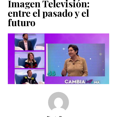
Imagen Televisión:
PUBLICADO EL 5 ENERO, 2023
entre el pasado y el
futuro