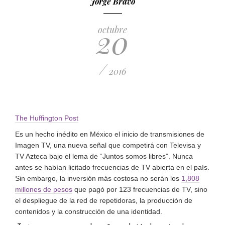
Jorge Bravo
20
octubre
/
2016
The Huffington Post
Es un hecho inédito en México el inicio de transmisiones de
Imagen TV, una nueva señal que competirá con Televisa y
TV Azteca bajo el lema de “Juntos somos libres”. Nunca
antes se habían licitado frecuencias de TV abierta en el país.
Sin embargo, la inversión más costosa no serán los
1,808
millones de pesos
que pagó por 123 frecuencias de TV, sino
el despliegue de la red de repetidoras, la producción de
contenidos y la construcción de una identidad.