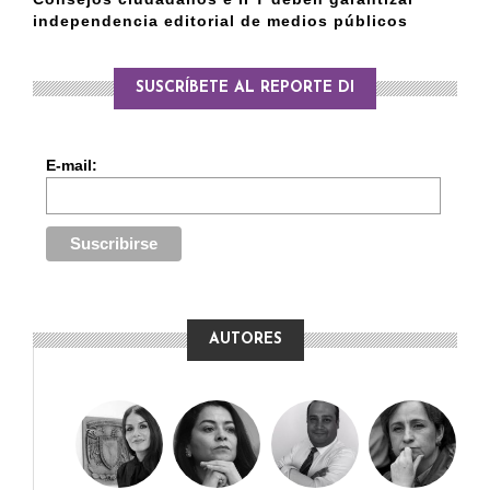
independencia editorial de medios públicos
SUSCRÍBETE AL REPORTE DI
E-mail:
AUTORES