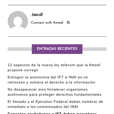
Amedi
Connect with Amedi
ENTRADAS RECIENTES
12 aspectos de la nueva ley telecom que la Amedi
propone corregir
Extinguir la autonomía del IFT e INAI es un
retroceso y vulnera el derecho a la información
No desaparecer sino fortalecer organismos
autónomos para proteger derechos fundamentales
El Senado y el Ejecutivo Federal deben nombrar de
inmediato a los comisionados del INAI
Consejos ciudadanos e IFT deben garantizar