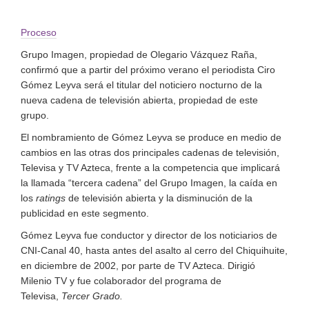
Proceso
Grupo Imagen, propiedad de Olegario Vázquez Raña,
confirmó que a partir del próximo verano el periodista Ciro
Gómez Leyva será el titular del noticiero nocturno de la
nueva cadena de televisión abierta, propiedad de este
grupo.
El nombramiento de Gómez Leyva se produce en medio de
cambios en las otras dos principales cadenas de televisión,
Televisa y TV Azteca, frente a la competencia que implicará
la llamada “tercera cadena” del Grupo Imagen, la caída en
los
ratings
de televisión abierta y la disminución de la
publicidad en este segmento.
Gómez Leyva fue conductor y director de los noticiarios de
CNI-Canal 40, hasta antes del asalto al cerro del Chiquihuite,
en diciembre de 2002, por parte de TV Azteca. Dirigió
Milenio TV y fue colaborador del programa de
Televisa,
Tercer Grado.