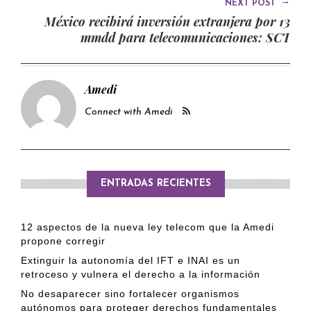
→
NEXT POST
México recibirá inversión extranjera por 13
mmdd para telecomunicaciones: SCT
Amedi
Connect with Amedi
ENTRADAS RECIENTES
12 aspectos de la nueva ley telecom que la Amedi
propone corregir
Extinguir la autonomía del IFT e INAI es un
retroceso y vulnera el derecho a la información
No desaparecer sino fortalecer organismos
autónomos para proteger derechos fundamentales