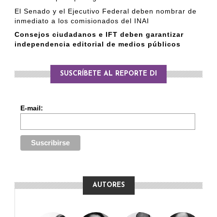
El Senado y el Ejecutivo Federal deben nombrar de
inmediato a los comisionados del INAI
Consejos ciudadanos e IFT deben garantizar
independencia editorial de medios públicos
SUSCRÍBETE AL REPORTE DI
E-mail:
AUTORES