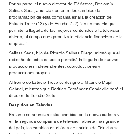
Por su parte, el nuevo director de TV Azteca, Benjamín
Salinas Sada, anunció que entre los cambios de
programación de esta compañía estará la creación de
Estudio Trece (13) y de Estudio 7 (7) “en un modelo que
permite la llegada de los mejores contenidos a la televisión
abierta, al tiempo que garantiza la eficiencia financiera de la
empresa”.
Salinas Sada, hijo de Ricardo Salinas Pliego, afirmó que el
rediseño de estos estudios permitirá la llegada de nuevas
producciones independientes, coproducciones y
producciones propias.
Al frente de Estudio Trece se designó a Mauricio Majul
Gabriel, mientras que Rodrigo Fernández Capdeville será el
director de Estudio Siete.
Despidos en Televisa
En tanto se anuncian estos cambios en la nueva cadena y
en la segunda compañía de televisión abierta más grande
del país, los cambios en el área de noticias de Televisa se