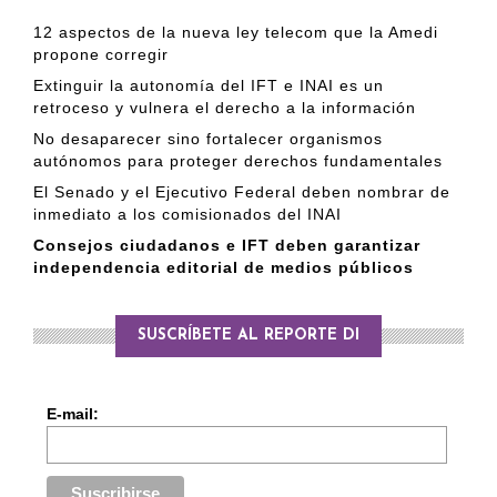
12 aspectos de la nueva ley telecom que la Amedi
propone corregir
Extinguir la autonomía del IFT e INAI es un
retroceso y vulnera el derecho a la información
No desaparecer sino fortalecer organismos
autónomos para proteger derechos fundamentales
El Senado y el Ejecutivo Federal deben nombrar de
inmediato a los comisionados del INAI
Consejos ciudadanos e IFT deben garantizar
independencia editorial de medios públicos
SUSCRÍBETE AL REPORTE DI
E-mail: