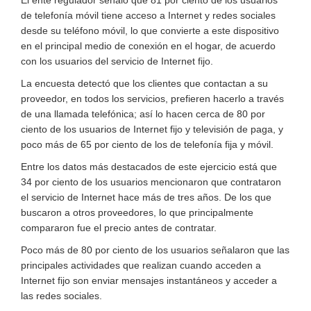
de telefonía móvil tiene acceso a Internet y redes sociales
desde su teléfono móvil, lo que convierte a este dispositivo
en el principal medio de conexión en el hogar, de acuerdo
con los usuarios del servicio de Internet fijo.
La encuesta detectó que los clientes que contactan a su
proveedor, en todos los servicios, prefieren hacerlo a través
de una llamada telefónica; así lo hacen cerca de 80 por
ciento de los usuarios de Internet fijo y televisión de paga, y
poco más de 65 por ciento de los de telefonía fija y móvil.
Entre los datos más destacados de este ejercicio está que
34 por ciento de los usuarios mencionaron que contrataron
el servicio de Internet hace más de tres años. De los que
buscaron a otros proveedores, lo que principalmente
compararon fue el precio antes de contratar.
Poco más de 80 por ciento de los usuarios señalaron que las
principales actividades que realizan cuando acceden a
Internet fijo son enviar mensajes instantáneos y acceder a
las redes sociales.