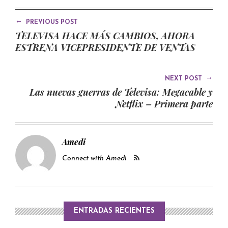
←
PREVIOUS POST
TELEVISA HACE MÁS CAMBIOS, AHORA
ESTRENA VICEPRESIDENTE DE VENTAS
→
NEXT POST
Las nuevas guerras de Televisa: Megacable y
Netflix – Primera parte
Amedi
Connect with Amedi
ENTRADAS RECIENTES