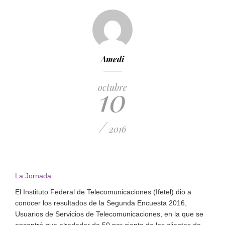
Amedi
10
octubre
/
2016
La Jornada
El Instituto Federal de Telecomunicaciones (Ifetel) dio a
conocer los resultados de la Segunda Encuesta 2016,
Usuarios de Servicios de Telecomunicaciones, en la que se
encontró que alrededor de 50 por ciento de los clientes de