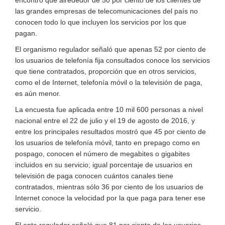
las grandes empresas de telecomunicaciones del país no
conocen todo lo que incluyen los servicios por los que
pagan.
El organismo regulador señaló que apenas 52 por ciento de
los usuarios de telefonía fija consultados conoce los servicios
que tiene contratados, proporción que en otros servicios,
como el de Internet, telefonía móvil o la televisión de paga,
es aún menor.
La encuesta fue aplicada entre 10 mil 600 personas a nivel
nacional entre el 22 de julio y el 19 de agosto de 2016, y
entre los principales resultados mostró que 45 por ciento de
los usuarios de telefonía móvil, tanto en prepago como en
pospago, conocen el número de megabites o gigabites
incluidos en su servicio; igual porcentaje de usuarios en
televisión de paga conocen cuántos canales tiene
contratados, mientras sólo 36 por ciento de los usuarios de
Internet conoce la velocidad por la que paga para tener ese
servicio.
El ente regulador señaló que 81 por ciento de los usuarios