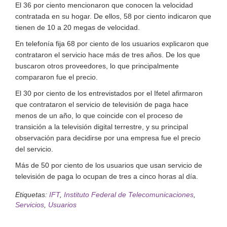
El 36 por ciento mencionaron que conocen la velocidad
contratada en su hogar. De ellos, 58 por ciento indicaron que
tienen de 10 a 20 megas de velocidad.
En telefonía fija 68 por ciento de los usuarios explicaron que
contrataron el servicio hace más de tres años. De los que
buscaron otros proveedores, lo que principalmente
compararon fue el precio.
El 30 por ciento de los entrevistados por el Ifetel afirmaron
que contrataron el servicio de televisión de paga hace
menos de un año, lo que coincide con el proceso de
transición a la televisión digital terrestre, y su principal
observación para decidirse por una empresa fue el precio
del servicio.
Más de 50 por ciento de los usuarios que usan servicio de
televisión de paga lo ocupan de tres a cinco horas al día.
Etiquetas:
IFT
,
Instituto Federal de Telecomunicaciones
,
Servicios
,
Usuarios