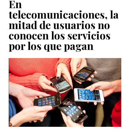
En
PUBLICADO EL 5 ENERO, 2023
telecomunicaciones, la
mitad de usuarios no
conocen los servicios
por los que pagan