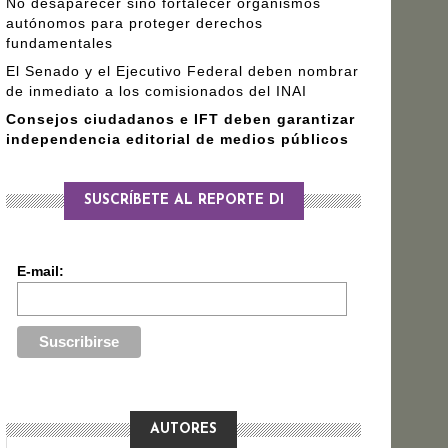
No desaparecer sino fortalecer organismos
autónomos para proteger derechos
fundamentales
El Senado y el Ejecutivo Federal deben nombrar
de inmediato a los comisionados del INAI
Consejos ciudadanos e IFT deben garantizar
independencia editorial de medios públicos
SUSCRÍBETE AL REPORTE DI
E-mail:
AUTORES