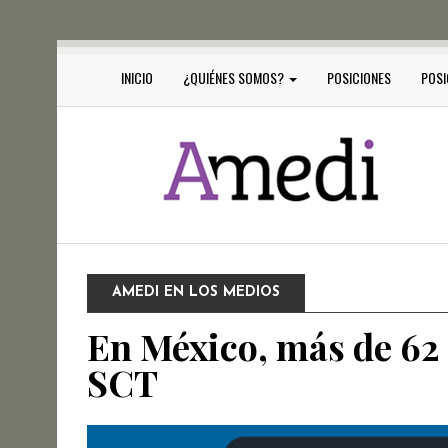
INICIO
¿QUIÉNES SOMOS?
POSICIONES
POSI
AMEDI EN LOS MEDIOS
En México, más de 62 
SCT