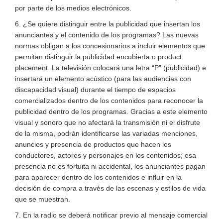
por parte de los medios electrónicos.
6. ¿Se quiere distinguir entre la publicidad que insertan los
anunciantes y el contenido de los programas? Las nuevas
normas obligan a los concesionarios a incluir elementos que
permitan distinguir la publicidad encubierta o product
placement. La televisión colocará una letra “P” (publicidad) e
insertará un elemento acústico (para las audiencias con
discapacidad visual) durante el tiempo de espacios
comercializados dentro de los contenidos para reconocer la
publicidad dentro de los programas. Gracias a este elemento
visual y sonoro que no afectará la transmisión ni el disfrute
de la misma, podrán identificarse las variadas menciones,
anuncios y presencia de productos que hacen los
conductores, actores y personajes en los contenidos; esa
presencia no es fortuita ni accidental, los anunciantes pagan
para aparecer dentro de los contenidos e influir en la
decisión de compra a través de las escenas y estilos de vida
que se muestran.
7. En la radio se deberá notificar previo al mensaje comercial