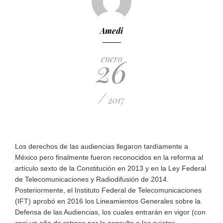
Amedi
26
enero
/
2017
Los derechos de las audiencias llegaron tardíamente a
México pero finalmente fueron reconocidos en la reforma al
artículo sexto de la Constitución en 2013 y en la Ley Federal
de Telecomunicaciones y Radiodifusión de 2014.
Posteriormente, el Instituto Federal de Telecomunicaciones
(IFT) aprobó en 2016 los Lineamientos Generales sobre la
Defensa de las Audiencias, los cuales entrarán en vigor (con