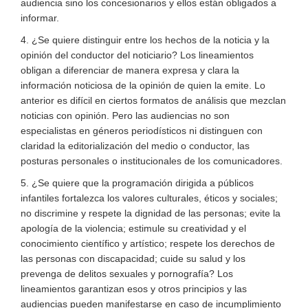
audiencia sino los concesionarios y ellos están obligados a
informar.
4. ¿Se quiere distinguir entre los hechos de la noticia y la
opinión del conductor del noticiario? Los lineamientos
obligan a diferenciar de manera expresa y clara la
información noticiosa de la opinión de quien la emite. Lo
anterior es difícil en ciertos formatos de análisis que mezclan
noticias con opinión. Pero las audiencias no son
especialistas en géneros periodísticos ni distinguen con
claridad la editorialización del medio o conductor, las
posturas personales o institucionales de los comunicadores.
5. ¿Se quiere que la programación dirigida a públicos
infantiles fortalezca los valores culturales, éticos y sociales;
no discrimine y respete la dignidad de las personas; evite la
apología de la violencia; estimule su creatividad y el
conocimiento científico y artístico; respete los derechos de
las personas con discapacidad; cuide su salud y los
prevenga de delitos sexuales y pornografía? Los
lineamientos garantizan esos y otros principios y las
audiencias pueden manifestarse en caso de incumplimiento