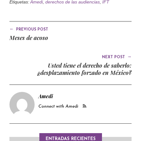
Etiquetas:
Amedi
,
derechos de las audiencias
,
IFT
←
PREVIOUS POST
Meses de acoso
→
NEXT POST
Usted tiene el derecho de saberlo:
¿desplazamiento forzado en México?
Amedi
Connect with Amedi
ENTRADAS RECIENTES