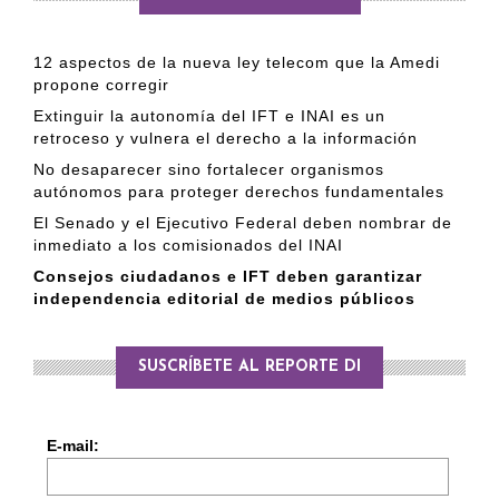
12 aspectos de la nueva ley telecom que la Amedi
propone corregir
Extinguir la autonomía del IFT e INAI es un
retroceso y vulnera el derecho a la información
No desaparecer sino fortalecer organismos
autónomos para proteger derechos fundamentales
El Senado y el Ejecutivo Federal deben nombrar de
inmediato a los comisionados del INAI
Consejos ciudadanos e IFT deben garantizar
independencia editorial de medios públicos
SUSCRÍBETE AL REPORTE DI
E-mail: