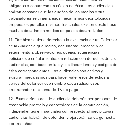
obligados a contar con un código de ética. Las audiencias
podrán constatar que los dueños de los medios y sus
trabajadores se ciñan a esos mecanismos deontológicos
propuestos por ellos mismos, los cuales existen desde hace
muchas décadas en medios de países desarrollados.
11. También se tiene derecho a la existencia de un Defensor
de la Audiencia que reciba, documente, procese y dé
seguimiento a observaciones, quejas, sugerencias,
peticiones o señalamientos en relación con derechos de las
audiencias, con base en la ley, los lineamientos y códigos de
ética correspondientes. Las audiencias son activas y
existirán mecanismos para hacer valer esos derechos a
través del defensor que nombre cada radiodifusor,
programador o sistema de TV de paga.
12. Estos defensores de audiencia deberán ser personas de
reconocido prestigio y conocedores de la comunicación,
independientes e imparciales con respecto al medio cuyas
audiencias habrán de defender, y ejercerán su cargo hasta
por tres años.