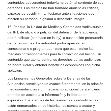
contenidos adocenados) todavía no están al corriente de sus
derechos. Los medios no han formado audiencias críticas,
capaces de decidir y manifestarse ante situaciones que
afecten su persona, dignidad o desarrollo integral.
16. Por ello, la Unidad de Medios y Contenidos Audiovisuales
del IFT, de oficio o a petición del defensor de la audiencia,
podrá solicitar (con base en la ley) la suspensión precautoria
de transmisiones. La autoridad podrá apercibir al
concesionario o programador para que éste realice las
medidas correspondientes para la corrección del hecho. Un
contenido que atente contra los derechos de las audiencias
no podrá lucrar y obtener beneficios económicos con dicha
violación.
Los Lineamientos Generales sobre la Defensa de las
Audiencias constituyen un avance fundamental en la relación
medios-audiencias y un mecanismo adicional para el pleno
derecho de acceso a la información y la libertad de
expresión. Los ataques de las televisoras y radiodifusoras
están enmarcados en su histórica resistencia a acatar y