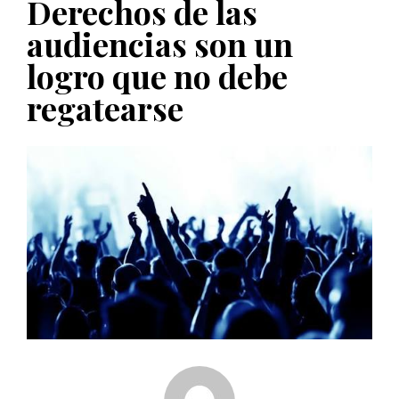
Derechos de las
PUBLICADO EL 5 ENERO, 2023
audiencias son un
logro que no debe
regatearse