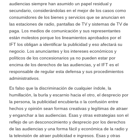
audiencias siempre han asumido un papel residual y
secundario, considerándolas en el mejor de los casos como
consumidores de los bienes y servicios que se anuncian en
las estaciones de radio, pantallas de TV y sistemas de TV de
paga. Los medios de comunicación y sus representantes
están molestos porque los lineamientos aprobados por el
IFT los obligan a identificar la publicidad y eso afectará su
negocio. Los anunciantes y los intereses económicos y
políticos de los concesionarios ya no pueden estar por
encima de los derechos de las audiencias, y el IFT es el
responsable de regular esta defensa y sus procedimientos
administrativos.
Es falso que la discriminación de cualquier índole, la
humillación, la burla y escarnio hacia el otro, el desprecio por
la persona, la publicidad encubierta o la confusión entre
hechos y opinión sean formas creativas y legítimas de atraer
y enganchar a las audiencias. Esas y otras estrategias son el
reflejo de un desconocimiento y desprecio por los derechos
de las audiencias y una forma fácil y económica de la radio y
la televisión de atraer publicidad e ingresos. Esas y otras