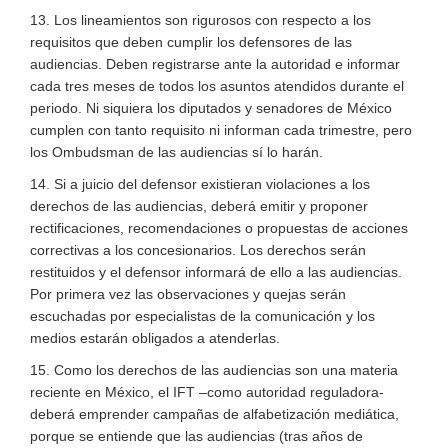
13. Los lineamientos son rigurosos con respecto a los
requisitos que deben cumplir los defensores de las
audiencias. Deben registrarse ante la autoridad e informar
cada tres meses de todos los asuntos atendidos durante el
periodo. Ni siquiera los diputados y senadores de México
cumplen con tanto requisito ni informan cada trimestre, pero
los Ombudsman de las audiencias sí lo harán.
14. Si a juicio del defensor existieran violaciones a los
derechos de las audiencias, deberá emitir y proponer
rectificaciones, recomendaciones o propuestas de acciones
correctivas a los concesionarios. Los derechos serán
restituidos y el defensor informará de ello a las audiencias.
Por primera vez las observaciones y quejas serán
escuchadas por especialistas de la comunicación y los
medios estarán obligados a atenderlas.
15. Como los derechos de las audiencias son una materia
reciente en México, el IFT –como autoridad reguladora-
deberá emprender campañas de alfabetización mediática,
porque se entiende que las audiencias (tras años de