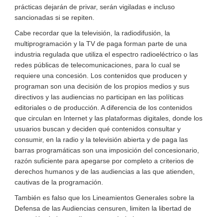
prácticas dejarán de privar, serán vigiladas e incluso
sancionadas si se repiten.
Cabe recordar que la televisión, la radiodifusión, la
multiprogramación y la TV de paga forman parte de una
industria regulada que utiliza el espectro radioeléctrico o las
redes públicas de telecomunicaciones, para lo cual se
requiere una concesión. Los contenidos que producen y
programan son una decisión de los propios medios y sus
directivos y las audiencias no participan en las políticas
editoriales o de producción. A diferencia de los contenidos
que circulan en Internet y las plataformas digitales, donde los
usuarios buscan y deciden qué contenidos consultar y
consumir, en la radio y la televisión abierta y de paga las
barras programáticas son una imposición del concesionario,
razón suficiente para apegarse por completo a criterios de
derechos humanos y de las audiencias a las que atienden,
cautivas de la programación.
También es falso que los Lineamientos Generales sobre la
Defensa de las Audiencias censuren, limiten la libertad de