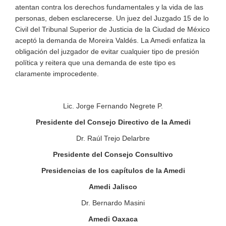
atentan contra los derechos fundamentales y la vida de las
personas, deben esclarecerse. Un juez del Juzgado 15 de lo
Civil del Tribunal Superior de Justicia de la Ciudad de México
aceptó la demanda de Moreira Valdés. La Amedi enfatiza la
obligación del juzgador de evitar cualquier tipo de presión
política y reitera que una demanda de este tipo es
claramente improcedente.
Lic. Jorge Fernando Negrete P.
Presidente del Consejo Directivo de la Amedi
Dr. Raúl Trejo Delarbre
Presidente del Consejo Consultivo
Presidencias de los capítulos de la Amedi
Amedi Jalisco
Dr. Bernardo Masini
Amedi Oaxaca