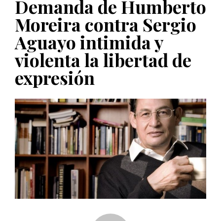
Demanda de Humberto
PUBLICADO EL 5 ENERO, 2023
Moreira contra Sergio
Aguayo intimida y
violenta la libertad de
expresión