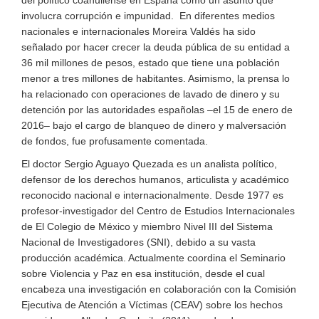
involucra corrupción e impunidad. En diferentes medios
nacionales e internacionales Moreira Valdés ha sido
señalado por hacer crecer la deuda pública de su entidad a
36 mil millones de pesos, estado que tiene una población
menor a tres millones de habitantes. Asimismo, la prensa lo
ha relacionado con operaciones de lavado de dinero y su
detención por las autoridades españolas –el 15 de enero de
2016– bajo el cargo de blanqueo de dinero y malversación
de fondos, fue profusamente comentada.
El doctor Sergio Aguayo Quezada es un analista político,
defensor de los derechos humanos, articulista y académico
reconocido nacional e internacionalmente. Desde 1977 es
profesor-investigador del Centro de Estudios Internacionales
de El Colegio de México y miembro Nivel III del Sistema
Nacional de Investigadores (SNI), debido a su vasta
producción académica. Actualmente coordina el Seminario
sobre Violencia y Paz en esa institución, desde el cual
encabeza una investigación en colaboración con la Comisión
Ejecutiva de Atención a Víctimas (CEAV) sobre los hechos