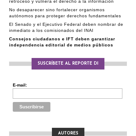
retroceso y vulnera el derecho a la información
No desaparecer sino fortalecer organismos
autónomos para proteger derechos fundamentales
El Senado y el Ejecutivo Federal deben nombrar de
inmediato a los comisionados del INAI
Consejos ciudadanos e IFT deben garantizar
independencia editorial de medios públicos
SUSCRÍBETE AL REPORTE DI
E-mail:
AUTORES