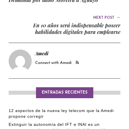
→
NEXT POST
En 10 años será indispensable poseer
habilidades digitales para emplearse
Amedi
Connect with Amedi
ENTRADAS RECIENTES
12 aspectos de la nueva ley telecom que la Amedi
propone corregir
Extinguir la autonomía del IFT e INAI es un