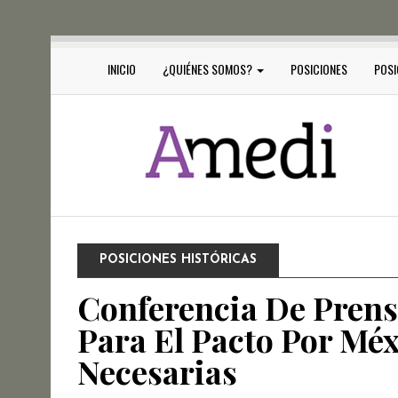
INICIO
¿QUIÉNES SOMOS?
POSICIONES
POSI
POSICIONES HISTÓRICAS
Conferencia De Prens
Para El Pacto Por Mé
Necesarias