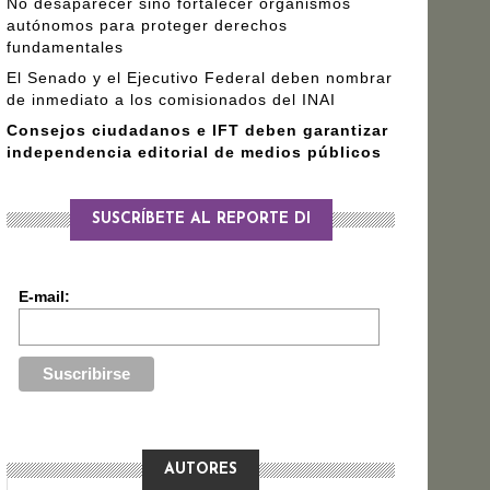
No desaparecer sino fortalecer organismos
autónomos para proteger derechos
fundamentales
El Senado y el Ejecutivo Federal deben nombrar
de inmediato a los comisionados del INAI
Consejos ciudadanos e IFT deben garantizar
independencia editorial de medios públicos
SUSCRÍBETE AL REPORTE DI
E-mail:
AUTORES