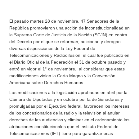
El pasado martes 28 de noviembre, 47 Senadores de la
República promovieron una acción de inconstitucionalidad en
la Suprema Corte de Justicia de la Nación (SCJN) en contra
del Decreto por el que se reforman, adicionan y derogan
diversas disposiciones de la Ley Federal de
Telecomunicaciones y Radiodifusión, el cual fue publicado en
el Diario Oficial de la Federación el 31 de octubre pasado y
entró en vigor el 1° de noviembre, al considerar que estas
modificaciones violan la Carta Magna y la Convención
Americana sobre Derechos Humanos.
Las modificaciones a la legislación aprobadas en abril por la
Cámara de Diputados y en octubre por la de Senadores y
promulgadas por el Ejecutivo federal, favorecen los intereses
de los concesionarios de la radio y la televisión al anular
derechos de las audiencias y eliminar en el ordenamiento las
atribuciones constitucionales que el Instituto Federal de
Telecomunicaciones (IFT) tiene para garantizar esas