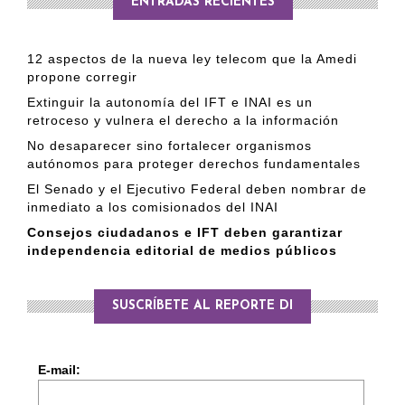
ENTRADAS RECIENTES
12 aspectos de la nueva ley telecom que la Amedi
propone corregir
Extinguir la autonomía del IFT e INAI es un
retroceso y vulnera el derecho a la información
No desaparecer sino fortalecer organismos
autónomos para proteger derechos fundamentales
El Senado y el Ejecutivo Federal deben nombrar de
inmediato a los comisionados del INAI
Consejos ciudadanos e IFT deben garantizar
independencia editorial de medios públicos
SUSCRÍBETE AL REPORTE DI
E-mail: