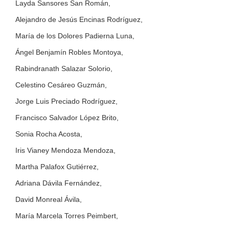
Layda Sansores San Román,
Alejandro de Jesús Encinas Rodríguez,
María de los Dolores Padierna Luna,
Ángel Benjamín Robles Montoya,
Rabindranath Salazar Solorio,
Celestino Cesáreo Guzmán,
Jorge Luis Preciado Rodríguez,
Francisco Salvador López Brito,
Sonia Rocha Acosta,
Iris Vianey Mendoza Mendoza,
Martha Palafox Gutiérrez,
Adriana Dávila Fernández,
David Monreal Ávila,
María Marcela Torres Peimbert,