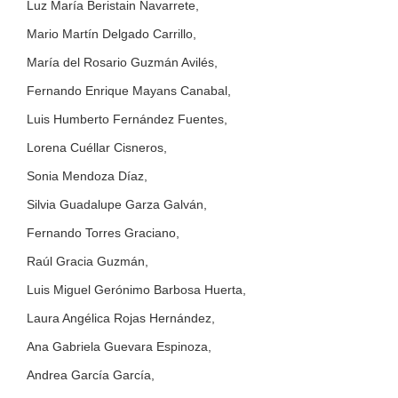
Luz María Beristain Navarrete,
Mario Martín Delgado Carrillo,
María del Rosario Guzmán Avilés,
Fernando Enrique Mayans Canabal,
Luis Humberto Fernández Fuentes,
Lorena Cuéllar Cisneros,
Sonia Mendoza Díaz,
Silvia Guadalupe Garza Galván,
Fernando Torres Graciano,
Raúl Gracia Guzmán,
Luis Miguel Gerónimo Barbosa Huerta,
Laura Angélica Rojas Hernández,
Ana Gabriela Guevara Espinoza,
Andrea García García,