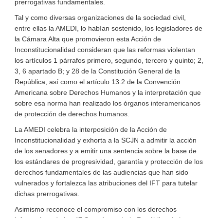
prerrogativas fundamentales.
Tal y como diversas organizaciones de la sociedad civil,
entre ellas la AMEDI, lo habían sostenido, los legisladores de
la Cámara Alta que promovieron esta Acción de
Inconstitucionalidad consideran que las reformas violentan
los artículos 1 párrafos primero, segundo, tercero y quinto; 2,
3, 6 apartado B; y 28 de la Constitución General de la
República, así como el artículo 13.2 de la Convención
Americana sobre Derechos Humanos y la interpretación que
sobre esa norma han realizado los órganos interamericanos
de protección de derechos humanos.
La AMEDI celebra la interposición de la Acción de
Inconstitucionalidad y exhorta a la SCJN a admitir la acción
de los senadores y a emitir una sentencia sobre la base de
los estándares de progresividad, garantía y protección de los
derechos fundamentales de las audiencias que han sido
vulnerados y fortalezca las atribuciones del IFT para tutelar
dichas prerrogativas.
Asimismo reconoce el compromiso con los derechos