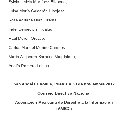
Sylvia Leticia Martínez Elizondo,
Luisa María Calderón Hinojosa,
Rosa Adriana Díaz Lizama,
Fidel Demédicis Hidalgo,
Raúl Morón Orozco,
Carlos Manuel Merino Campos,
María Alejandra Barrales Magdaleno,
Adolfo Romero Lainas
San Andrés Cholula, Puebla a 30 de noviembre 2017
Consejo Directivo Nacional
Asociación Mexicana de Derecho a la Información
(AMEDI)