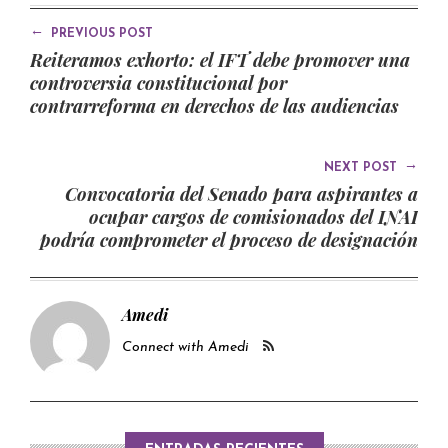
←
PREVIOUS POST
Reiteramos exhorto: el IFT debe promover una
controversia constitucional por
contrarreforma en derechos de las audiencias
→
NEXT POST
Convocatoria del Senado para aspirantes a
ocupar cargos de comisionados del INAI
podría comprometer el proceso de designación
Amedi
Connect with Amedi