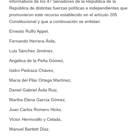
informativos de los 47 Senadores de la República de la
República de distintas fuerzas políticas e independientes que
promovieron este recurso establecido en el artículo 205
Constitucional y que a continuación se enlistan:
Ernesto Ruffo Appel,
Fernando Herrera Ávila,
Luis Sánchez Jiménez,
Angélica de la Peña Gómez,
Isidro Pedraza Chávez,
María del Pilar Ortega Martínez,
Daniel Gabriel Ávila Ruiz,
Martha Elena García Gómez,
Juan Carlos Romero Hicks,
Víctor Hermosillo y Celada,
Manuel Bartlett Díaz,