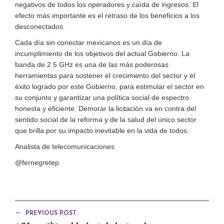
negativos de todos los operadores y caída de ingresos. El
efecto más importante es el retraso de los beneficios a los
desconectados.
Cada día sin conectar mexicanos es un día de
incumplimiento de los objetivos del actual Gobierno. La
banda de 2.5 GHz es una de las más poderosas
herramientas para sostener el crecimiento del sector y el
éxito logrado por este Gobierno, para estimular el sector en
su conjunto y garantizar una política social de espectro
honesta y eficiente. Demorar la licitación va en contra del
sentido social de la reforma y de la salud del único sector
que brilla por su impacto inevitable en la vida de todos.
Analista de telecomunicaciones
@fernegretep
←
PREVIOUS POST