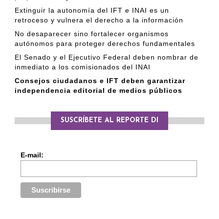
Extinguir la autonomía del IFT e INAI es un
retroceso y vulnera el derecho a la información
No desaparecer sino fortalecer organismos
autónomos para proteger derechos fundamentales
El Senado y el Ejecutivo Federal deben nombrar de
inmediato a los comisionados del INAI
Consejos ciudadanos e IFT deben garantizar
independencia editorial de medios públicos
SUSCRÍBETE AL REPORTE DI
E-mail: