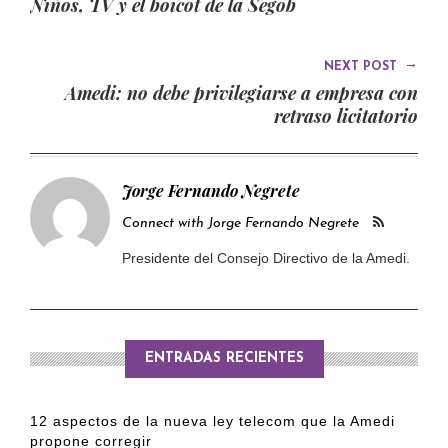
Niños, TV y el boicot de la Segob
→
NEXT POST
Amedi: no debe privilegiarse a empresa con
retraso licitatorio
Jorge Fernando Negrete
Connect with Jorge Fernando Negrete
Presidente del Consejo Directivo de la Amedi.
ENTRADAS RECIENTES
12 aspectos de la nueva ley telecom que la Amedi
propone corregir