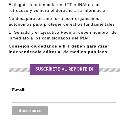
Extinguir la autonomía del IFT e INAI es un
retroceso y vulnera el derecho a la información
No desaparecer sino fortalecer organismos
autónomos para proteger derechos fundamentales
El Senado y el Ejecutivo Federal deben nombrar de
inmediato a los comisionados del INAI
Consejos ciudadanos e IFT deben garantizar
independencia editorial de medios públicos
SUSCRÍBETE AL REPORTE DI
E-mail: