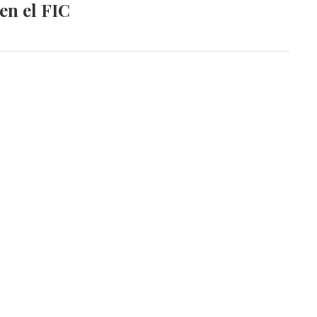
en el FIC