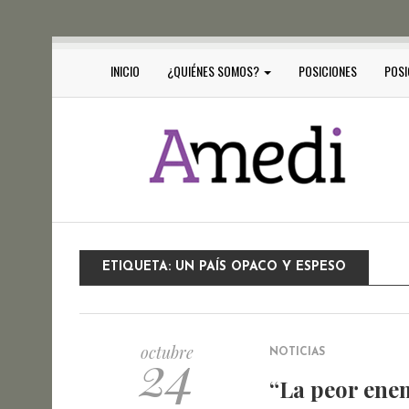
INICIO
¿QUIÉNES SOMOS?
POSICIONES
POSI
ETIQUETA:
UN PAÍS OPACO Y ESPESO
24
octubre
NOTICIAS
“La peor enemi