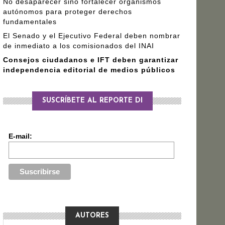
No desaparecer sino fortalecer organismos
autónomos para proteger derechos
fundamentales
El Senado y el Ejecutivo Federal deben nombrar
de inmediato a los comisionados del INAI
Consejos ciudadanos e IFT deben garantizar
independencia editorial de medios públicos
SUSCRÍBETE AL REPORTE DI
E-mail:
AUTORES