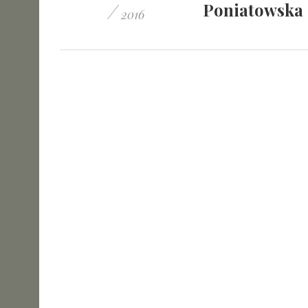
/
Poniatowska 
2016