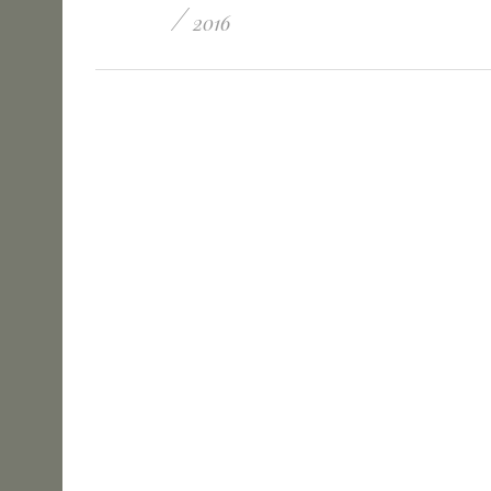
/
2016