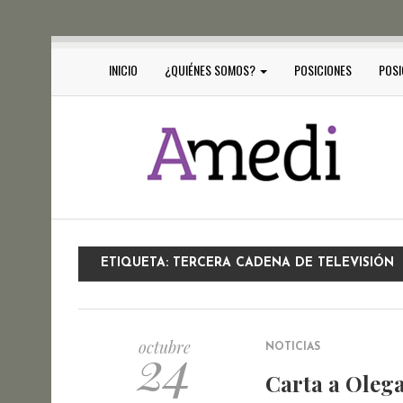
INICIO
¿QUIÉNES SOMOS?
POSICIONES
POSI
ETIQUETA:
TERCERA CADENA DE TELEVISIÓN
24
octubre
NOTICIAS
Carta a Olega