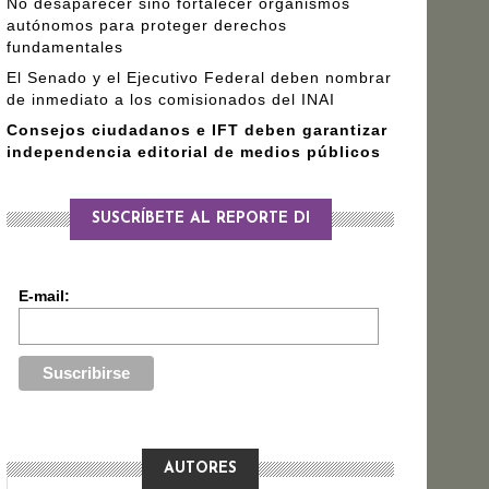
No desaparecer sino fortalecer organismos
autónomos para proteger derechos
fundamentales
El Senado y el Ejecutivo Federal deben nombrar
de inmediato a los comisionados del INAI
Consejos ciudadanos e IFT deben garantizar
independencia editorial de medios públicos
SUSCRÍBETE AL REPORTE DI
E-mail:
AUTORES