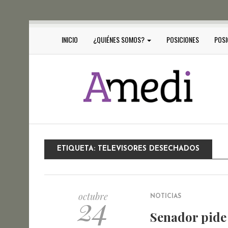
INICIO
¿QUIÉNES SOMOS?
POSICIONES
POSI
ETIQUETA:
TELEVISORES DESECHADOS
24
octubre
NOTICIAS
Senador pide