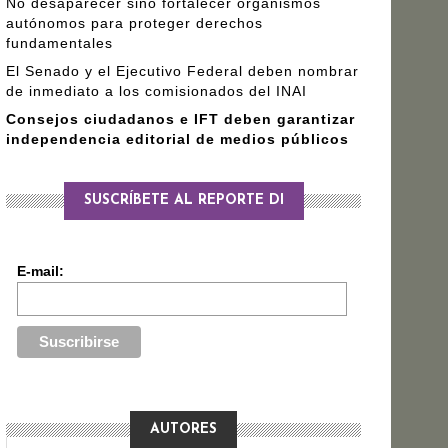
No desaparecer sino fortalecer organismos
autónomos para proteger derechos
fundamentales
El Senado y el Ejecutivo Federal deben nombrar
de inmediato a los comisionados del INAI
Consejos ciudadanos e IFT deben garantizar
independencia editorial de medios públicos
SUSCRÍBETE AL REPORTE DI
E-mail:
AUTORES