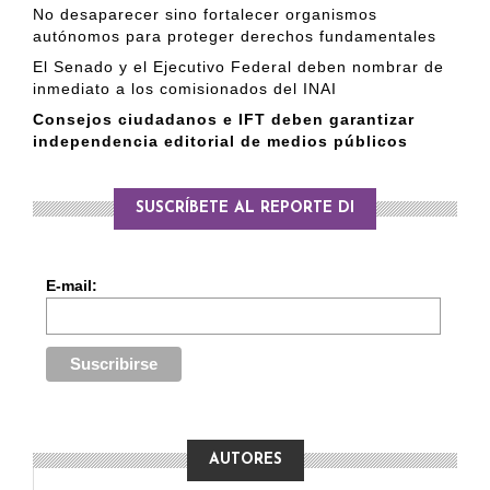
No desaparecer sino fortalecer organismos
autónomos para proteger derechos fundamentales
El Senado y el Ejecutivo Federal deben nombrar de
inmediato a los comisionados del INAI
Consejos ciudadanos e IFT deben garantizar
independencia editorial de medios públicos
SUSCRÍBETE AL REPORTE DI
E-mail:
AUTORES