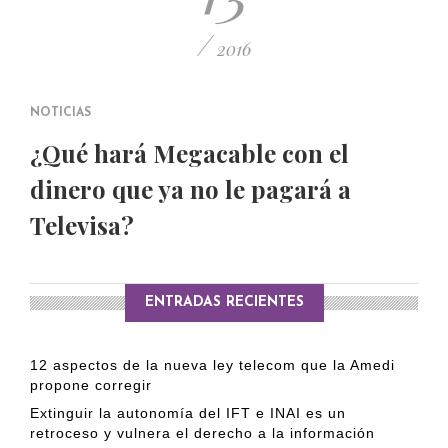
/
2016
NOTICIAS
¿Qué hará Megacable con el
dinero que ya no le pagará a
Televisa?
ENTRADAS RECIENTES
12 aspectos de la nueva ley telecom que la Amedi
propone corregir
Extinguir la autonomía del IFT e INAI es un
retroceso y vulnera el derecho a la información