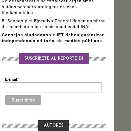
No desaparecer sino fortalecer organismos
autónomos para proteger derechos
fundamentales
El Senado y el Ejecutivo Federal deben nombrar
de inmediato a los comisionados del INAI
Consejos ciudadanos e IFT deben garantizar
independencia editorial de medios públicos
SUSCRÍBETE AL REPORTE DI
E-mail:
AUTORES