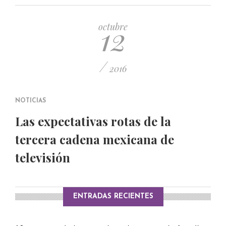
PUBLICADO EL 5 ENERO, 2023
12
octubre
/
2016
NOTICIAS
Las expectativas rotas de la
tercera cadena mexicana de
televisión
ENTRADAS RECIENTES