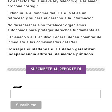
12 aspectos de la nueva ley telecom que la Amedi
propone corregir
Extinguir la autonomía del IFT e INAI es un
retroceso y vulnera el derecho a la información
No desaparecer sino fortalecer organismos
autónomos para proteger derechos fundamentales
El Senado y el Ejecutivo Federal deben nombrar de
inmediato a los comisionados del INAI
Consejos ciudadanos e IFT deben garantizar
independencia editorial de medios públicos
SUSCRÍBETE AL REPORTE DI
E-mail: