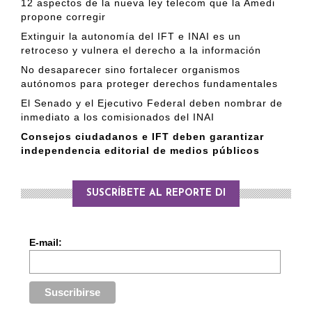
12 aspectos de la nueva ley telecom que la Amedi
propone corregir
Extinguir la autonomía del IFT e INAI es un
retroceso y vulnera el derecho a la información
No desaparecer sino fortalecer organismos
autónomos para proteger derechos fundamentales
El Senado y el Ejecutivo Federal deben nombrar de
inmediato a los comisionados del INAI
Consejos ciudadanos e IFT deben garantizar
independencia editorial de medios públicos
SUSCRÍBETE AL REPORTE DI
E-mail: