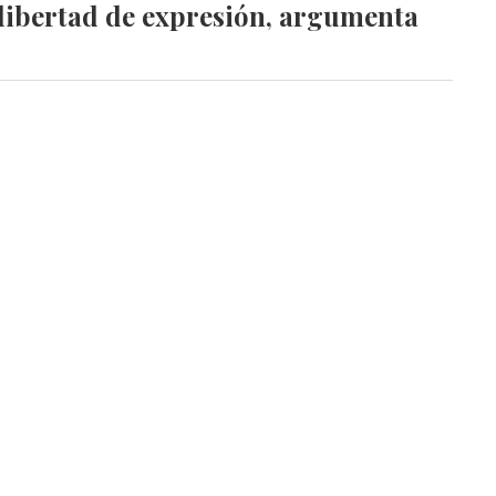
libertad de expresión, argumenta