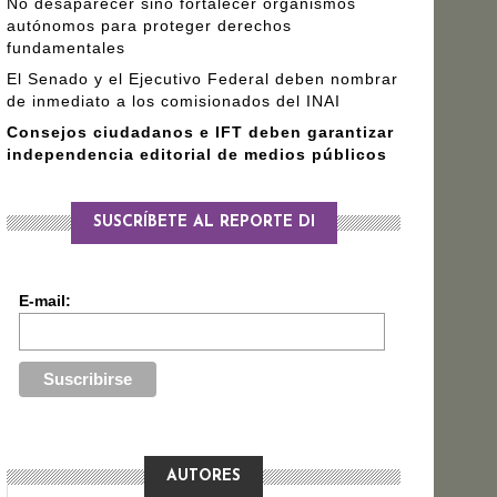
No desaparecer sino fortalecer organismos
autónomos para proteger derechos
fundamentales
El Senado y el Ejecutivo Federal deben nombrar
de inmediato a los comisionados del INAI
Consejos ciudadanos e IFT deben garantizar
independencia editorial de medios públicos
SUSCRÍBETE AL REPORTE DI
E-mail:
AUTORES