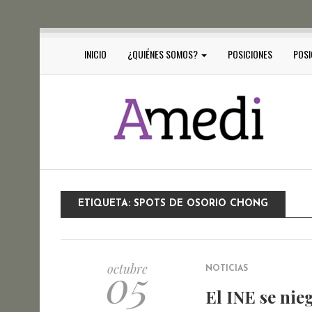
INICIO
¿QUIÉNES SOMOS?
POSICIONES
POSI
ETIQUETA:
SPOTS DE OSORIO CHONG
05
octubre
NOTICIAS
El INE se nie