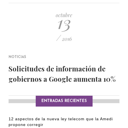
PUBLICADO EL 5 ENERO, 2023
13
octubre
/
2016
NOTICIAS
Solicitudes de información de
gobiernos a Google aumenta 10%
ENTRADAS RECIENTES
12 aspectos de la nueva ley telecom que la Amedi
propone corregir