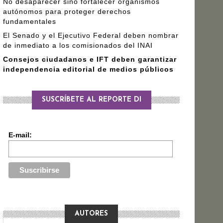
No desaparecer sino fortalecer organismos
autónomos para proteger derechos
fundamentales
El Senado y el Ejecutivo Federal deben nombrar
de inmediato a los comisionados del INAI
Consejos ciudadanos e IFT deben garantizar
independencia editorial de medios públicos
SUSCRÍBETE AL REPORTE DI
E-mail:
AUTORES