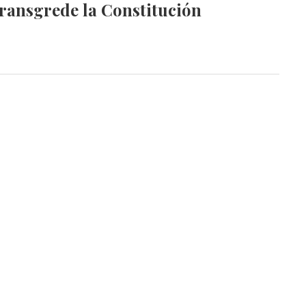
ransgrede la Constitución