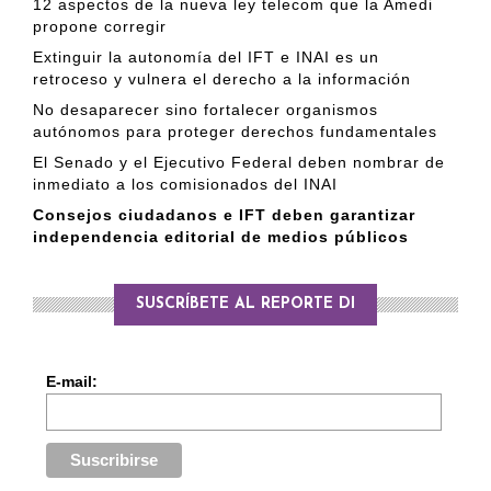
12 aspectos de la nueva ley telecom que la Amedi
propone corregir
Extinguir la autonomía del IFT e INAI es un
retroceso y vulnera el derecho a la información
No desaparecer sino fortalecer organismos
autónomos para proteger derechos fundamentales
El Senado y el Ejecutivo Federal deben nombrar de
inmediato a los comisionados del INAI
Consejos ciudadanos e IFT deben garantizar
independencia editorial de medios públicos
SUSCRÍBETE AL REPORTE DI
E-mail: