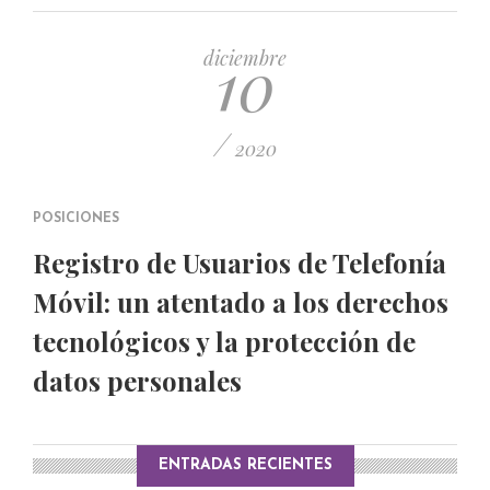
PUBLICADO EL 5 ENERO, 2023
10
diciembre
/
2020
POSICIONES
Registro de Usuarios de Telefonía
Móvil: un atentado a los derechos
tecnológicos y la protección de
datos personales
ENTRADAS RECIENTES