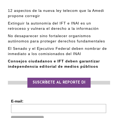
12 aspectos de la nueva ley telecom que la Amedi
propone corregir
Extinguir la autonomía del IFT e INAI es un
retroceso y vulnera el derecho a la información
No desaparecer sino fortalecer organismos
autónomos para proteger derechos fundamentales
El Senado y el Ejecutivo Federal deben nombrar de
inmediato a los comisionados del INAI
Consejos ciudadanos e IFT deben garantizar
independencia editorial de medios públicos
SUSCRÍBETE AL REPORTE DI
E-mail: