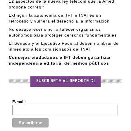
12 aspectos de la nueva ley telecom que la Amedi
propone corregir
Extinguir la autonomía del IFT e INAI es un
retroceso y vulnera el derecho a la información
No desaparecer sino fortalecer organismos
autónomos para proteger derechos fundamentales
El Senado y el Ejecutivo Federal deben nombrar de
inmediato a los comisionados del INAI
Consejos ciudadanos e IFT deben garantizar
independencia editorial de medios públicos
SUSCRÍBETE AL REPORTE DI
E-mail: