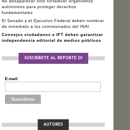
No desaparecer sino fortalecer organismos
autónomos para proteger derechos
fundamentales
El Senado y el Ejecutivo Federal deben nombrar
de inmediato a los comisionados del INAI
Consejos ciudadanos e IFT deben garantizar
independencia editorial de medios públicos
SUSCRÍBETE AL REPORTE DI
E-mail:
AUTORES