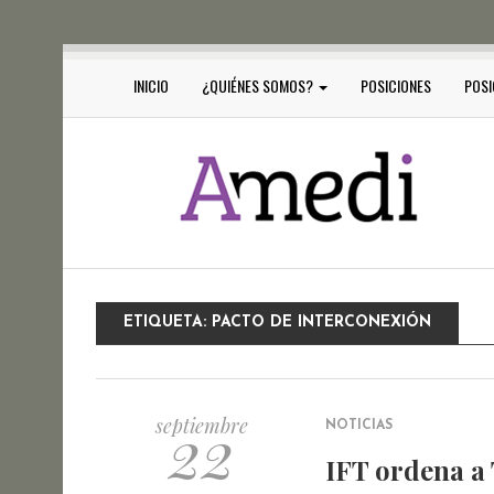
INICIO
¿QUIÉNES SOMOS?
POSICIONES
POSI
ETIQUETA:
PACTO DE INTERCONEXIÓN
22
septiembre
NOTICIAS
IFT ordena a 