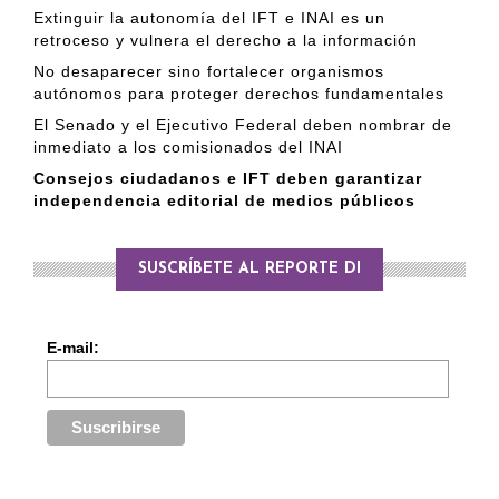
Extinguir la autonomía del IFT e INAI es un
retroceso y vulnera el derecho a la información
No desaparecer sino fortalecer organismos
autónomos para proteger derechos fundamentales
El Senado y el Ejecutivo Federal deben nombrar de
inmediato a los comisionados del INAI
Consejos ciudadanos e IFT deben garantizar
independencia editorial de medios públicos
SUSCRÍBETE AL REPORTE DI
E-mail: