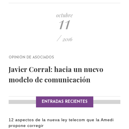
PUBLICADO EL 5 ENERO, 2023
11
octubre
/
2016
OPINIÓN DE ASOCIADOS
Javier Corral: hacia un nuevo
modelo de comunicación
ENTRADAS RECIENTES
12 aspectos de la nueva ley telecom que la Amedi
propone corregir