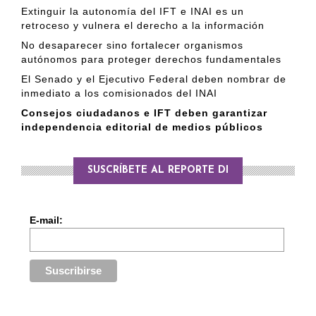
Extinguir la autonomía del IFT e INAI es un
retroceso y vulnera el derecho a la información
No desaparecer sino fortalecer organismos
autónomos para proteger derechos fundamentales
El Senado y el Ejecutivo Federal deben nombrar de
inmediato a los comisionados del INAI
Consejos ciudadanos e IFT deben garantizar
independencia editorial de medios públicos
SUSCRÍBETE AL REPORTE DI
E-mail: