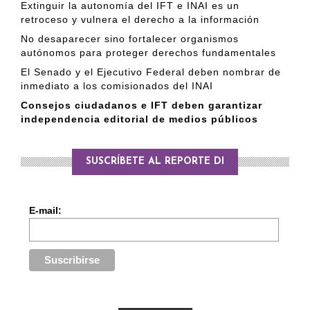
Extinguir la autonomía del IFT e INAI es un
retroceso y vulnera el derecho a la información
No desaparecer sino fortalecer organismos
autónomos para proteger derechos fundamentales
El Senado y el Ejecutivo Federal deben nombrar de
inmediato a los comisionados del INAI
Consejos ciudadanos e IFT deben garantizar
independencia editorial de medios públicos
SUSCRÍBETE AL REPORTE DI
E-mail: