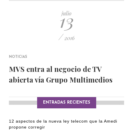
13
julio
/
2016
NOTICIAS
MVS entra al negocio de TV
abierta vía Grupo Multimedios
ENTRADAS RECIENTES
12 aspectos de la nueva ley telecom que la Amedi
propone corregir