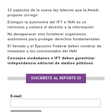
12 aspectos de la nueva ley telecom que la Amedi
propone corregir
Extinguir la autonomía del IFT e INAI es un
retroceso y vulnera el derecho a la información
No desaparecer sino fortalecer organismos
autónomos para proteger derechos fundamentales
El Senado y el Ejecutivo Federal deben nombrar de
inmediato a los comisionados del INAI
Consejos ciudadanos e IFT deben garantizar
independencia editorial de medios públicos
SUSCRÍBETE AL REPORTE DI
E-mail: