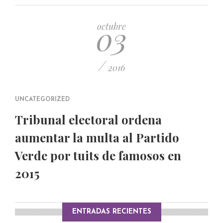
PUBLICADO EL 5 ENERO, 2023
03
octubre
/
2016
UNCATEGORIZED
Tribunal electoral ordena
aumentar la multa al Partido
Verde por tuits de famosos en
2015
ENTRADAS RECIENTES