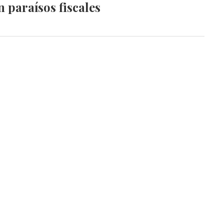
n paraísos fiscales