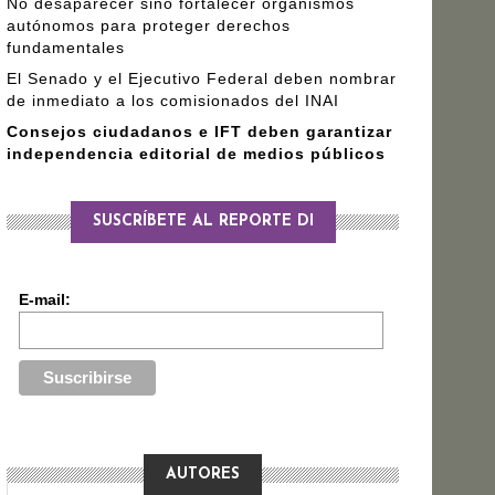
No desaparecer sino fortalecer organismos
autónomos para proteger derechos
fundamentales
El Senado y el Ejecutivo Federal deben nombrar
de inmediato a los comisionados del INAI
Consejos ciudadanos e IFT deben garantizar
independencia editorial de medios públicos
SUSCRÍBETE AL REPORTE DI
E-mail:
AUTORES