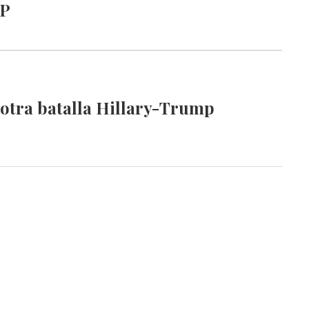
IP
 otra batalla Hillary-Trump