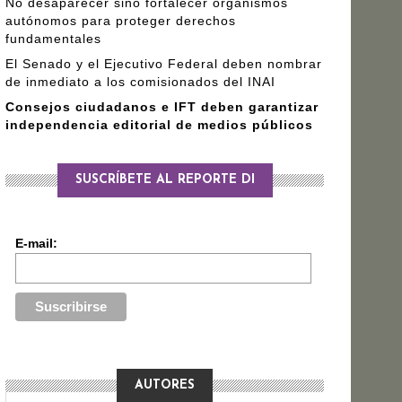
No desaparecer sino fortalecer organismos
autónomos para proteger derechos
fundamentales
El Senado y el Ejecutivo Federal deben nombrar
de inmediato a los comisionados del INAI
Consejos ciudadanos e IFT deben garantizar
independencia editorial de medios públicos
SUSCRÍBETE AL REPORTE DI
E-mail:
AUTORES