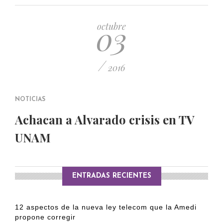
PUBLICADO EL 5 ENERO, 2023
03
octubre
/
2016
NOTICIAS
Achacan a Alvarado crisis en TV
UNAM
ENTRADAS RECIENTES
12 aspectos de la nueva ley telecom que la Amedi
propone corregir