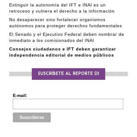
Extinguir la autonomía del IFT e INAI es un
retroceso y vulnera el derecho a la información
No desaparecer sino fortalecer organismos
autónomos para proteger derechos fundamentales
El Senado y el Ejecutivo Federal deben nombrar de
inmediato a los comisionados del INAI
Consejos ciudadanos e IFT deben garantizar
independencia editorial de medios públicos
SUSCRÍBETE AL REPORTE DI
E-mail: