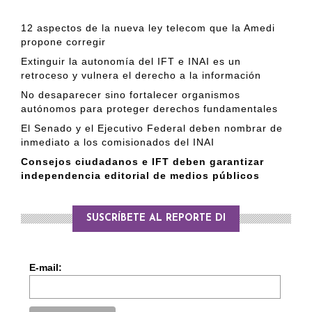
12 aspectos de la nueva ley telecom que la Amedi
propone corregir
Extinguir la autonomía del IFT e INAI es un
retroceso y vulnera el derecho a la información
No desaparecer sino fortalecer organismos
autónomos para proteger derechos fundamentales
El Senado y el Ejecutivo Federal deben nombrar de
inmediato a los comisionados del INAI
Consejos ciudadanos e IFT deben garantizar
independencia editorial de medios públicos
SUSCRÍBETE AL REPORTE DI
E-mail: