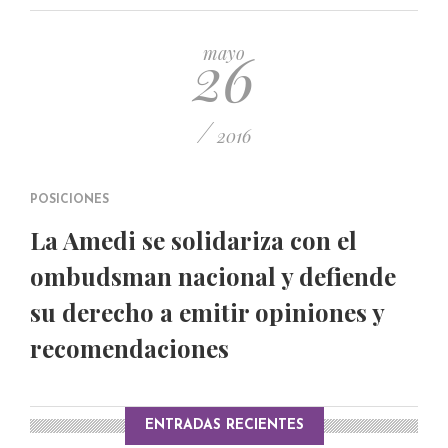
PUBLICADO EL 5 ENERO, 2023
26
mayo
/
2016
POSICIONES
La Amedi se solidariza con el
ombudsman nacional y defiende
su derecho a emitir opiniones y
recomendaciones
ENTRADAS RECIENTES