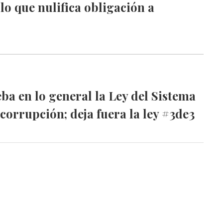
ulo que nulifica obligación a
a en lo general la Ley del Sistema
corrupción; deja fuera la ley #3de3