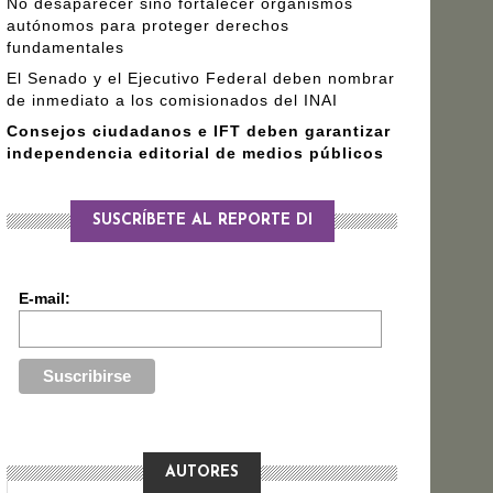
No desaparecer sino fortalecer organismos
autónomos para proteger derechos
fundamentales
El Senado y el Ejecutivo Federal deben nombrar
de inmediato a los comisionados del INAI
Consejos ciudadanos e IFT deben garantizar
independencia editorial de medios públicos
SUSCRÍBETE AL REPORTE DI
E-mail:
AUTORES