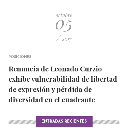
PUBLICADO EL 5 ENERO, 2023
05
octubre
/
2017
POSICIONES
Renuncia de Leonado Curzio
exhibe vulnerabilidad de libertad
de expresión y pérdida de
diversidad en el cuadrante
ENTRADAS RECIENTES