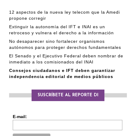
12 aspectos de la nueva ley telecom que la Amedi
propone corregir
Extinguir la autonomía del IFT e INAI es un
retroceso y vulnera el derecho a la información
No desaparecer sino fortalecer organismos
autónomos para proteger derechos fundamentales
El Senado y el Ejecutivo Federal deben nombrar de
inmediato a los comisionados del INAI
Consejos ciudadanos e IFT deben garantizar
independencia editorial de medios públicos
SUSCRÍBETE AL REPORTE DI
E-mail: