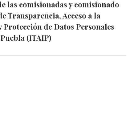
de las comisionadas y comisionado
 de Transparencia, Acceso a la
y Protección de Datos Personales
 Puebla (ITAIP)