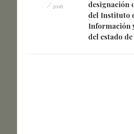
/
designación 
2016
del Instituto
Información 
del estado de