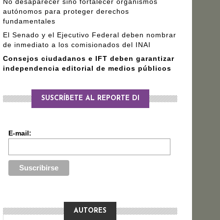
No desaparecer sino fortalecer organismos
autónomos para proteger derechos
fundamentales
El Senado y el Ejecutivo Federal deben nombrar
de inmediato a los comisionados del INAI
Consejos ciudadanos e IFT deben garantizar
independencia editorial de medios públicos
SUSCRÍBETE AL REPORTE DI
E-mail:
AUTORES