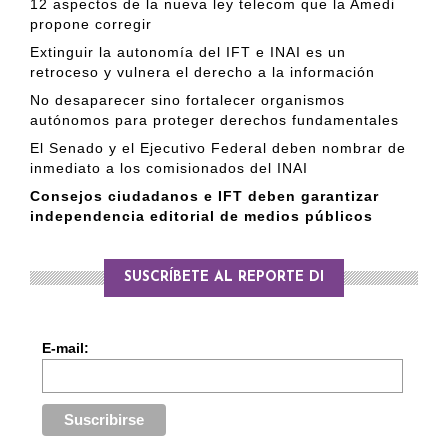
12 aspectos de la nueva ley telecom que la Amedi
propone corregir
Extinguir la autonomía del IFT e INAI es un
retroceso y vulnera el derecho a la información
No desaparecer sino fortalecer organismos
autónomos para proteger derechos fundamentales
El Senado y el Ejecutivo Federal deben nombrar de
inmediato a los comisionados del INAI
Consejos ciudadanos e IFT deben garantizar
independencia editorial de medios públicos
SUSCRÍBETE AL REPORTE DI
E-mail: