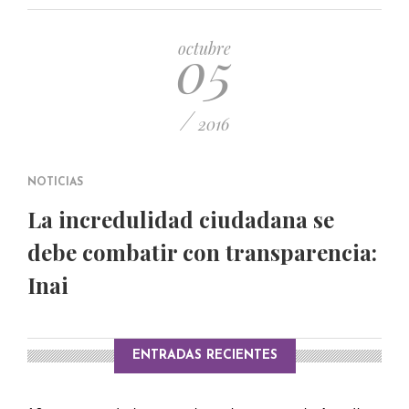
PUBLICADO EL 5 ENERO, 2023
05
octubre
/
2016
NOTICIAS
La incredulidad ciudadana se
debe combatir con transparencia:
Inai
ENTRADAS RECIENTES