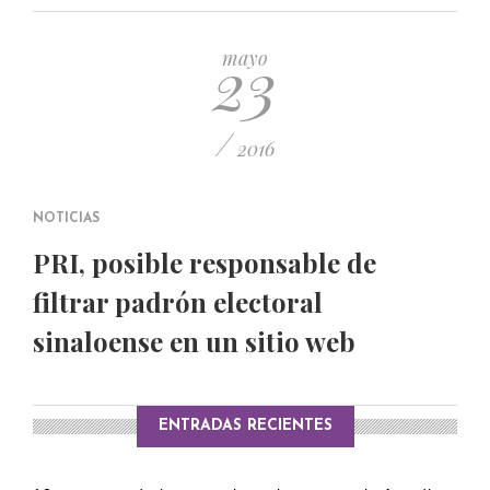
PUBLICADO EL 5 ENERO, 2023
23
mayo
/
2016
NOTICIAS
PRI, posible responsable de
filtrar padrón electoral
sinaloense en un sitio web
ENTRADAS RECIENTES