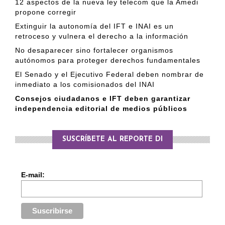
12 aspectos de la nueva ley telecom que la Amedi
propone corregir
Extinguir la autonomía del IFT e INAI es un
retroceso y vulnera el derecho a la información
No desaparecer sino fortalecer organismos
autónomos para proteger derechos fundamentales
El Senado y el Ejecutivo Federal deben nombrar de
inmediato a los comisionados del INAI
Consejos ciudadanos e IFT deben garantizar
independencia editorial de medios públicos
SUSCRÍBETE AL REPORTE DI
E-mail: