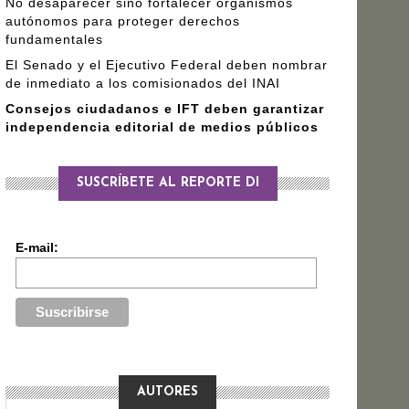
No desaparecer sino fortalecer organismos
autónomos para proteger derechos
fundamentales
El Senado y el Ejecutivo Federal deben nombrar
de inmediato a los comisionados del INAI
Consejos ciudadanos e IFT deben garantizar
independencia editorial de medios públicos
SUSCRÍBETE AL REPORTE DI
E-mail:
AUTORES