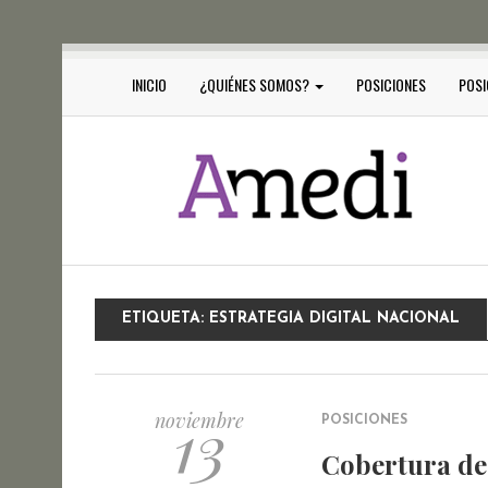
INICIO
¿QUIÉNES SOMOS?
POSICIONES
POSI
ETIQUETA:
ESTRATEGIA DIGITAL NACIONAL
13
noviembre
POSICIONES
Cobertura de