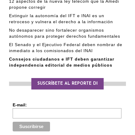
12 aspectos de la nueva ley telecom que la Amedi
propone corregir
Extinguir la autonomía del IFT e INAI es un
retroceso y vulnera el derecho a la información
No desaparecer sino fortalecer organismos
autónomos para proteger derechos fundamentales
El Senado y el Ejecutivo Federal deben nombrar de
inmediato a los comisionados del INAI
Consejos ciudadanos e IFT deben garantizar
independencia editorial de medios públicos
SUSCRÍBETE AL REPORTE DI
E-mail: