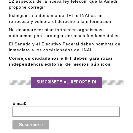
12 aspectos de la nueva ley telecom que la Amedi
propone corregir
Extinguir la autonomía del IFT e INAI es un
retroceso y vulnera el derecho a la información
No desaparecer sino fortalecer organismos
autónomos para proteger derechos fundamentales
El Senado y el Ejecutivo Federal deben nombrar de
inmediato a los comisionados del INAI
Consejos ciudadanos e IFT deben garantizar
independencia editorial de medios públicos
SUSCRÍBETE AL REPORTE DI
E-mail: