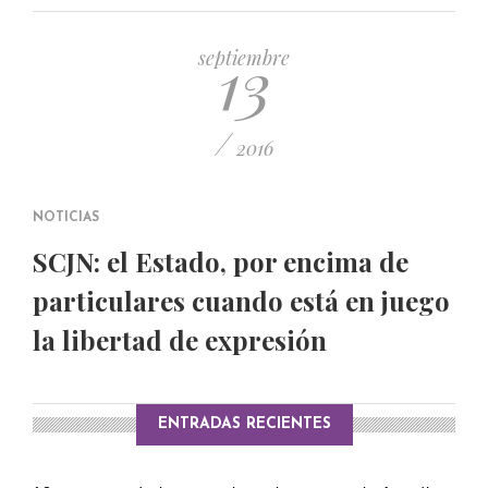
PUBLICADO EL 5 ENERO, 2023
13
septiembre
/
2016
NOTICIAS
SCJN: el Estado, por encima de
particulares cuando está en juego
la libertad de expresión
ENTRADAS RECIENTES